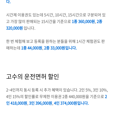
다.
시간제 이용권도 있는데 5시간, 10시간, 15시간으로 구분되어 있
고 가장 많이 판매되는 15시간을 기준으로
1종 360,000원
,
2종
320,000원
입니다.
한 번 체험해 보고 등록을 원하는 분들을 위해 1시간 체험권도 판
매하는데
1종 44,000원
,
2종 33,000원입니다.
고수의 운전면허 할인
2~4인까지 동시 등록 시 추가 혜택이 있습니다. 2인 5%, 3인 10%,
4인 15%의 할인률로 무제한 이용권 2종 440,000원을 기준으로
2
인 418,000원
,
3인 396,000원
,
4인 374,000원입니다.