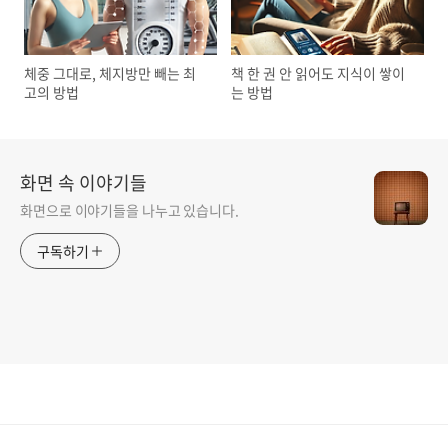
체중 그대로, 체지방만 빼는 최
책 한 권 안 읽어도 지식이 쌓이
고의 방법
는 방법
화면 속 이야기들
화면으로 이야기들을 나누고 있습니다.
구독하기