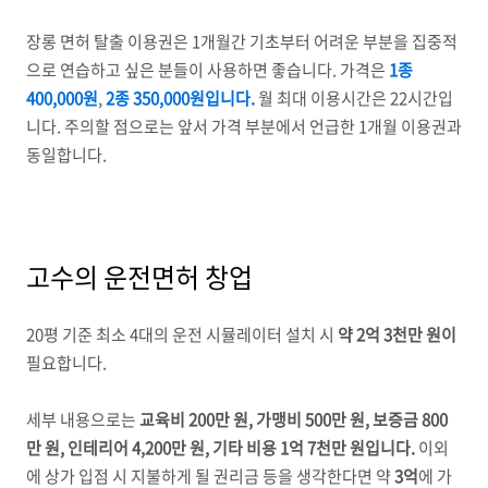
장롱 면허 탈출 이용권은 1개월간 기초부터 어려운 부분을 집중적
으로 연습하고 싶은 분들이 사용하면 좋습니다. 가격은
1종
400,000원
,
2종 350,000원입니다.
월 최대 이용시간은 22시간입
니다. 주의할 점으로는 앞서 가격 부분에서 언급한 1개월 이용권과
동일합니다.
고수의 운전면허 창업
20평 기준 최소 4대의 운전 시뮬레이터 설치 시
약 2억 3천만 원이
필요합니다.
세부 내용으로는
교육비 200만 원, 가맹비 500만 원, 보증금 800
만 원, 인테리어 4,200만 원, 기타 비용 1억 7천만 원입니다.
이외
에 상가 입점 시 지불하게 될 권리금 등을 생각한다면 약
3억
에 가