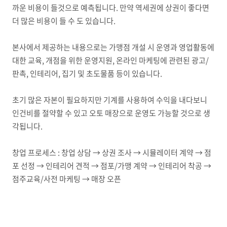
까운 비용이 들것으로 예측됩니다. 만약 역세권에 상권이 좋다면
더 많은 비용이 들 수 도 있습니다.
본사에서 제공하는 내용으로는 가맹점 개설 시 운영과 영업활동에
대한 교육, 개점을 위한 운영지원, 온라인 마케팅에 관련된 광고/
판촉, 인테리어, 집기 및 초도물품 등이 있습니다.
초기 많은 자본이 필요하지만 기계를 사용하여 수익을 내다보니
인건비를 절약할 수 있고 오토 매장으로 운영도 가능할 것으로 생
각됩니다.
창업 프로세스 : 창업 상담 → 상권 조사 → 시뮬레이터 계약 → 점
포 선정 → 인테리어 견적 → 점포/가맹 계약 → 인테리어 착공 →
점주교육/사전 마케팅 → 매장 오픈