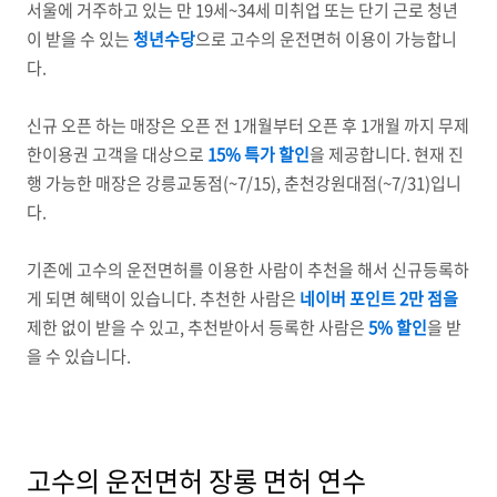
서울에 거주하고 있는 만 19세~34세 미취업 또는 단기 근로 청년
이 받을 수 있는
청년수당
으로 고수의 운전면허 이용이 가능합니
다.
신규 오픈 하는 매장은 오픈 전 1개월부터 오픈 후 1개월 까지 무제
한이용권 고객을 대상으로
15% 특가 할인
을 제공합니다. 현재 진
행 가능한 매장은 강릉교동점(~7/15), 춘천강원대점(~7/31)입니
다.
기존에 고수의 운전면허를 이용한 사람이 추천을 해서 신규등록하
게 되면 혜택이 있습니다. 추천한 사람은
네이버 포인트 2만 점을
제한 없이 받을 수 있고, 추천받아서 등록한 사람은
5% 할인
을 받
을 수 있습니다.
고수의 운전면허 장롱 면허 연수