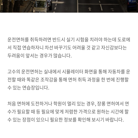
운전면허를 취득하려면 반드시 실기 시험을 치러야 하는데 도로에
서 직접 연습하자니 차선 바꾸기도 어려울 것 같고 자신감보다는
두려움이 앞서는 경우가 많습니다.
고수의 운전면허는 실내에서 시뮬레이터 화면을 통해 자동차를 운
전할 때와 똑같은 조작감을 통해 면허 취득 과정을 한 번에 진행할
수 있는 연습장입니다.
처음 면허에 도전하거나 학원이 멀리 있는 경우, 장롱 면허여서 연
수가 필요할 때 등 필요에 맞게 저렴한 가격으로 원하는 시간에 할
수 있는 장점이 있으니 필요한 정보를 확인해 보시기 바랍니다.