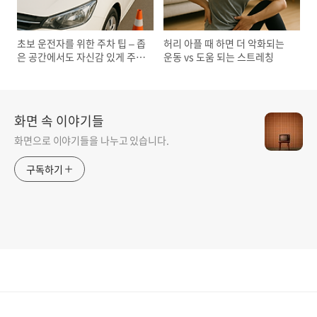
초보 운전자를 위한 주차 팁 – 좁
허리 아플 때 하면 더 악화되는
은 공간에서도 자신감 있게 주차
운동 vs 도움 되는 스트레칭
하는 법
화면 속 이야기들
화면으로 이야기들을 나누고 있습니다.
구독하기