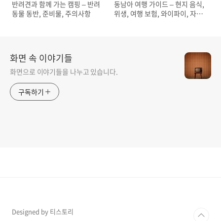
반려견과 함께 가는 캠핑 – 반려
동남아 여행 가이드 – 현지 음식,
동물 동반, 준비물, 주의사항
위생, 여행 보험, 와이파이, 자유
여행, 주의사항 팁
화면 속 이야기들
화면으로 이야기들을 나누고 있습니다.
구독하기
Designed by 티스토리