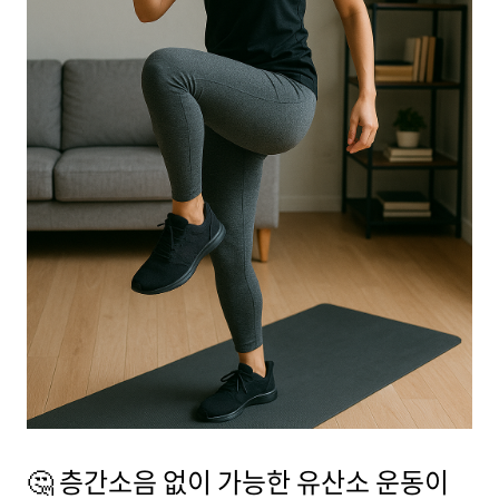
🤔 층간소음 없이 가능한 유산소 운동이