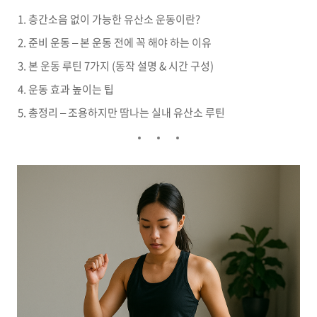
층간소음 없이 가능한 유산소 운동이란?
준비 운동 – 본 운동 전에 꼭 해야 하는 이유
본 운동 루틴 7가지 (동작 설명 & 시간 구성)
운동 효과 높이는 팁
총정리 – 조용하지만 땀나는 실내 유산소 루틴