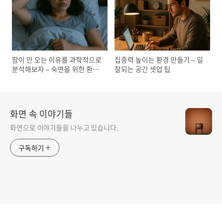
잠이 안 오는 이유를 과학적으로
집중력 높이는 환경 만들기 – 일
분석해보자 – 숙면을 위한 환경
잘되는 공간 셋업 팁
만들기
화면 속 이야기들
화면으로 이야기들을 나누고 있습니다.
구독하기