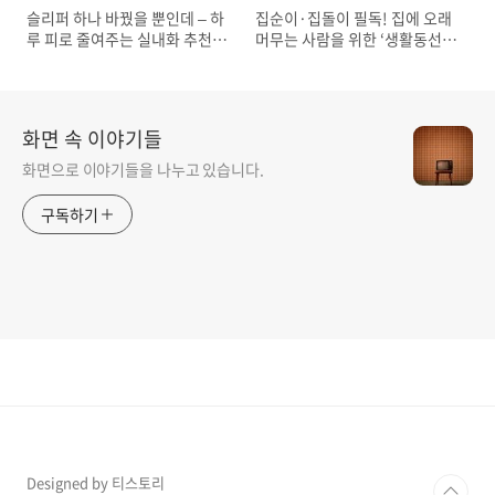
슬리퍼 하나 바꿨을 뿐인데 – 하
집순이·집돌이 필독! 집에 오래
루 피로 줄여주는 실내화 추천 &
머무는 사람을 위한 ‘생활동선
사용 팁
최적화’ 꿀팁
화면 속 이야기들
화면으로 이야기들을 나누고 있습니다.
구독하기
Designed by 티스토리