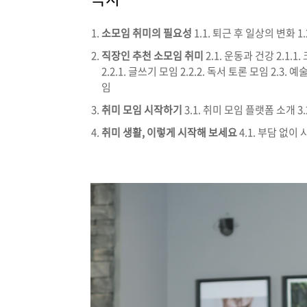
소모임 취미의 필요성
1.1. 퇴근 후 일상의 변화 1
직장인 추천 소모임 취미
2.1. 운동과 건강 2.1.
2.2.1. 글쓰기 모임 2.2.2. 독서 토론 모임 2.3. 
임
취미 모임 시작하기
3.1. 취미 모임 플랫폼 소개 3
취미 생활, 이렇게 시작해 보세요
4.1. 부담 없이