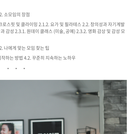
.2. 소모임의 장점
1. 크로스핏 및 클라이밍 2.1.2. 요가 및 필라테스 2.2. 창의성과 자기계발
예술과 감성 2.3.1. 원데이 클래스 (미술, 공예) 2.3.2. 영화 감상 및 감성 모
.2. 나에게 맞는 모임 찾는 팁
 시작하는 방법 4.2. 꾸준히 지속하는 노하우