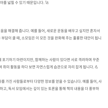
를 넓힐 수 있기 때문입니다. 🚀
려움을 해결해 줍니다. 예를 들어, 새로운 운동을 배우고 싶지만 혼자서
 부담이 클 때, 소모임은 이 모든 것을 완화해 주는 훌륭한 대안이 됩니
게 포기하기 마련이지만, 함께하는 사람이 있다면 서로 격려하며 꾸준
여 취미 활동을 하다 보면 자연스럽게 습관으로 자리 잡게 됩니다. 💪
를 가진 사람들로부터 다양한 정보를 얻을 수 있습니다. 예를 들어, 사
하고, 독서 모임에서는 깊이 있는 토론을 통해 책의 내용을 더 풍부하