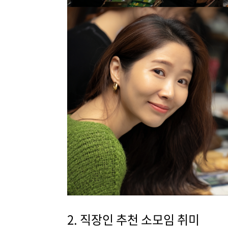
2. 직장인 추천 소모임 취미