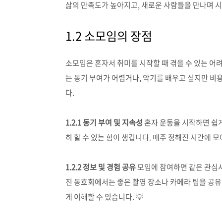
삶의 만족도가 높아지고, 새로운 사람들을 만나며 시야
1.2 소모임의 장점
소모임은 혼자서 취미를 시작할 때 겪을 수 있는 어
는 동기 부여가 어렵거나, 악기를 배우고 싶지만 비용
다.
1.2.1 동기 부여 및 지속성
혼자 운동을 시작하면 쉽
히 할 수 있는 힘이 생깁니다. 매주 정해진 시간에 모
1.2.2 정보 및 경험 공유
모임에 참여하면 같은 관심사
진 동호회에서는 좋은 촬영 장소나 카메라 팁을 공유
게 이해할 수 있습니다. 💡