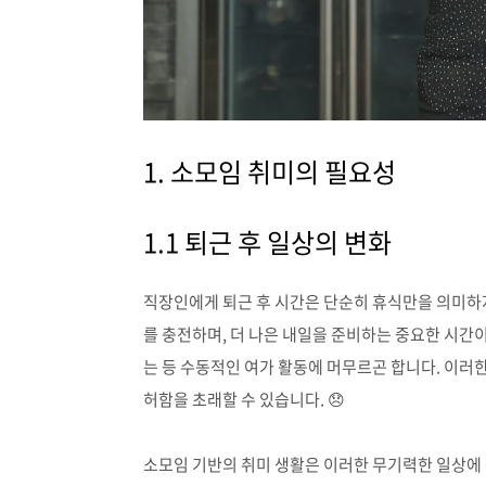
1. 소모임 취미의 필요성
1.1 퇴근 후 일상의 변화
직장인에게 퇴근 후 시간은 단순히 휴식만을 의미하지
를 충전하며, 더 나은 내일을 준비하는 중요한 시간
는 등 수동적인 여가 활동에 머무르곤 합니다. 이러
허함을 초래할 수 있습니다. 😞
소모임 기반의 취미 생활은 이러한 무기력한 일상에