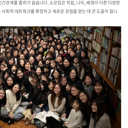
간관계를 좁히기 쉽습니다. 소모임은 직업, 나이, 배경이 다른 다양한
는 사회적 네트워크를 확장하고 새로운 관점을 얻는 데 큰 도움이 됩니