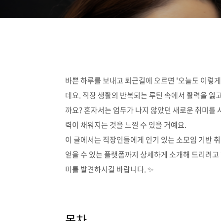
바쁜 하루를 보내고 퇴근길에 오르면 '오늘도 이렇게
데요. 직장 생활의 반복되는 루틴 속에서 활력을 잃
까요? 혼자서는 엄두가 나지 않았던 새로운 취미를 
력이 채워지는 것을 느낄 수 있을 거예요.
이 글에서는 직장인들에게 인기 있는 소모임 기반 취
얻을 수 있는 플랫폼까지 상세하게 소개해 드리려고 
미를 발견하시길 바랍니다. ✨
목차