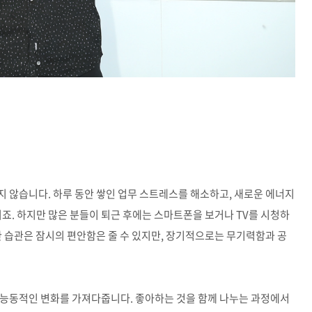
 않습니다. 하루 동안 쌓인 업무 스트레스를 해소하고, 새로운 에너지
이죠. 하지만 많은 분들이 퇴근 후에는 스마트폰을 보거나 TV를 시청하
한 습관은 잠시의 편안함은 줄 수 있지만, 장기적으로는 무기력함과 공
 능동적인 변화를 가져다줍니다. 좋아하는 것을 함께 나누는 과정에서