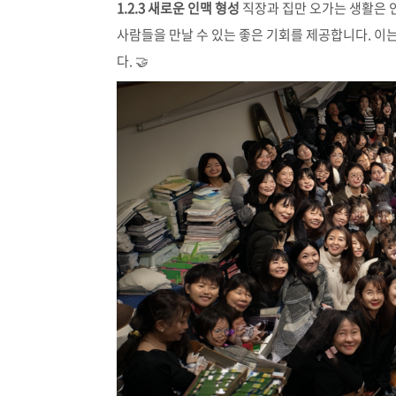
1.2.3 새로운 인맥 형성
직장과 집만 오가는 생활은 인
사람들을 만날 수 있는 좋은 기회를 제공합니다. 이
다. 🤝