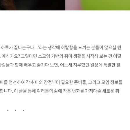
 하루가 끝나는구나...'라는 생각에 허탈함을 느끼는 분들이 많으실 텐
고 계신가요? 그렇다면 소모임 기반의 취미 생활을 시작해 보는 건 어떨
사람들과 함께 배우고 즐기다 보면, 어느새 지루했던 일상에 특별한 활
미를 엄선하여 각 취미의 장점부터 필요한 준비물, 그리고 모임 정보를
합니다. 이 글을 통해 여러분의 삶에 작은 변화를 가져다줄 새로운 취