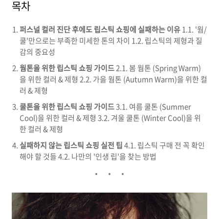
목차
퍼스널 컬러 진단 후에도 립스틱 쇼핑에 실패하는 이유
1.1. '웜/
쿨'만으로는 부족한 미세한 톤의 차이 1.2. 립스틱의 제형과 질
감의 중요성
웜톤을 위한 립스틱 쇼핑 가이드
2.1. 봄 웜톤 (Spring Warm)
을 위한 컬러 & 제형 2.2. 가을 웜톤 (Autumn Warm)을 위한 컬
러 & 제형
쿨톤을 위한 립스틱 쇼핑 가이드
3.1. 여름 쿨톤 (Summer
Cool)을 위한 컬러 & 제형 3.2. 겨울 쿨톤 (Winter Cool)을 위
한 컬러 & 제형
실패하지 않는 립스틱 쇼핑 실전 팁
4.1. 립스틱 구매 전 꼭 확인
해야 할 것들 4.2. 나만의 '인생 립'을 찾는 방법