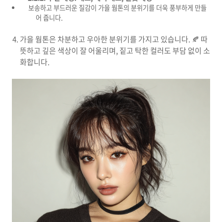
보송하고 부드러운 질감이 가을 웜톤의 분위기를 더욱 풍부하게 만들
어 줍니다.
가을 웜톤은 차분하고 우아한 분위기를 가지고 있습니다. 🍂 따
뜻하고 깊은 색상이 잘 어울리며, 짙고 탁한 컬러도 부담 없이 소
화합니다.