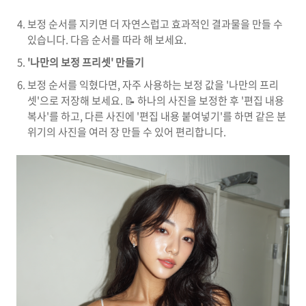
보정 순서를 지키면 더 자연스럽고 효과적인 결과물을 만들 수
있습니다. 다음 순서를 따라 해 보세요.
'나만의 보정 프리셋' 만들기
보정 순서를 익혔다면, 자주 사용하는 보정 값을 '나만의 프리
셋'으로 저장해 보세요. 📝 하나의 사진을 보정한 후 '편집 내용
복사'를 하고, 다른 사진에 '편집 내용 붙여넣기'를 하면 같은 분
위기의 사진을 여러 장 만들 수 있어 편리합니다.