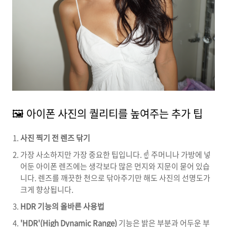
🖼️ 아이폰 사진의 퀄리티를 높여주는 추가 팁
사진 찍기 전 렌즈 닦기
가장 사소하지만 가장 중요한 팁입니다. ☝️ 주머니나 가방에 넣
어둔 아이폰 렌즈에는 생각보다 많은 먼지와 지문이 묻어 있습
니다. 렌즈를 깨끗한 천으로 닦아주기만 해도 사진의 선명도가
크게 향상됩니다.
HDR 기능의 올바른 사용법
'HDR'(High Dynamic Range)
기능은 밝은 부분과 어두운 부