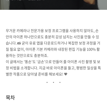
무거운 카메라나 전문가용 보정 프로그램을 사용하지 않아도, 손
안의 아이폰 하나만으로도 충분히 감성 넘치는 사진을 만들 수 있
습니다. 📸 굳이 유료 앱을 다운로드하거나 복잡한 보정 과정을 거
칠 필요 없이, 아이폰 기본 카메라와 내장된 편집 기능을 100% 활
용하는 것만으로도 충분하죠.
이 글에서는 '똥손'도 '금손'으로 만들어 줄 아이폰 사진 촬영 및 보
정 비법을 소개합니다. 지금 바로 아이폰을 들고, 평범한 일상을 특
별한 작품으로 담아낼 준비를 해보세요! 💖
목차