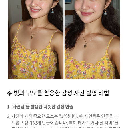
☀️ 빛과 구도를 활용한 감성 사진 촬영 비법
'자연광'을 활용한 따뜻한 감성 연출
사진의 가장 중요한 요소는 '빛'입니다. 🌞 자연광은 인물을 부
드럽고 생기 있게 만들어 줍니다. 특히 해가 뜨거나 질 때의 '골