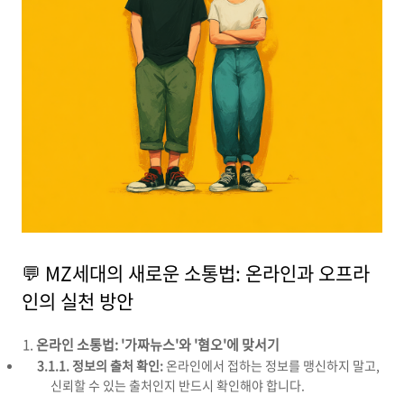
💬 MZ세대의 새로운 소통법: 온라인과 오프라
인의 실천 방안
온라인 소통법: '가짜뉴스'와 '혐오'에 맞서기
3.1.1. 정보의 출처 확인:
온라인에서 접하는 정보를 맹신하지 말고,
신뢰할 수 있는 출처인지 반드시 확인해야 합니다.