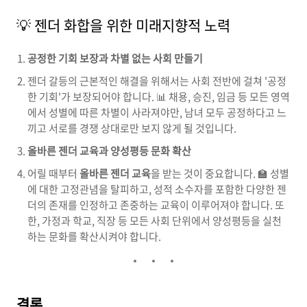
💡 젠더 화합을 위한 미래지향적 노력
공정한 기회 보장과 차별 없는 사회 만들기
젠더 갈등의 근본적인 해결을 위해서는 사회 전반에 걸쳐 '공정
한 기회'가 보장되어야 합니다. 📊 채용, 승진, 임금 등 모든 영역
에서 성별에 따른 차별이 사라져야만, 남녀 모두 공정하다고 느
끼고 서로를 경쟁 상대로만 보지 않게 될 것입니다.
올바른 젠더 교육과 양성평등 문화 확산
어릴 때부터
올바른 젠더 교육
을 받는 것이 중요합니다. 🏫 성별
에 대한 고정관념을 탈피하고, 성적 소수자를 포함한 다양한 젠
더의 존재를 인정하고 존중하는 교육이 이루어져야 합니다. 또
한, 가정과 학교, 직장 등 모든 사회 단위에서 양성평등을 실천
하는 문화를 확산시켜야 합니다.
결론