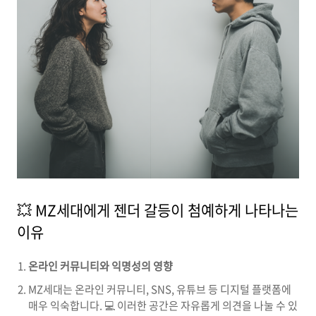
💥 MZ세대에게 젠더 갈등이 첨예하게 나타나는
이유
온라인 커뮤니티와 익명성의 영향
MZ세대는 온라인 커뮤니티, SNS, 유튜브 등 디지털 플랫폼에
매우 익숙합니다. 💻 이러한 공간은 자유롭게 의견을 나눌 수 있