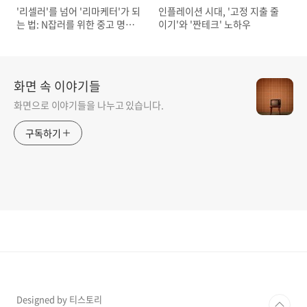
'리셀러'를 넘어 '리마케터'가 되
인플레이션 시대, '고정 지출 줄
는 법: N잡러를 위한 중고 명품
이기'와 '짠테크' 노하우
시장 분석
화면 속 이야기들
화면으로 이야기들을 나누고 있습니다.
구독하기
Designed by 티스토리