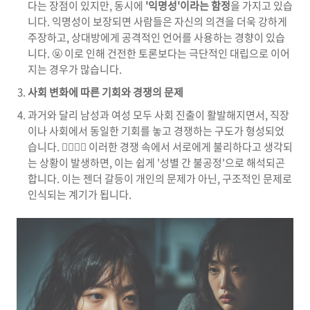
다는 장점이 있지만, 동시에
'익명성'이라는 함정
을 가지고 있습
니다. 익명성이 보장되면 사람들은 자신의 의견을 더욱 강하게
주장하고, 상대방에게 공격적인 언어를 사용하는 경향이 있습
니다. 🤬 이로 인해 건전한 토론보다는 극단적인 대립으로 이어
지는 경우가 많습니다.
사회 변화에 따른 기회와 경쟁의 문제
과거와 달리 남성과 여성 모두 사회 진출이 활발해지면서, 직장
이나 사회에서 동일한 기회를 놓고 경쟁하는 구도가 형성되었
습니다. 🏃‍♀️🏃‍♂️ 이러한 경쟁 속에서 서로에게 불리하다고 생각되
는 상황이 발생하면, 이는 쉽게 '성별 간 불공정'으로 해석되곤
합니다. 이는 젠더 갈등이 개인의 문제가 아닌, 구조적인 문제로
인식되는 계기가 됩니다.