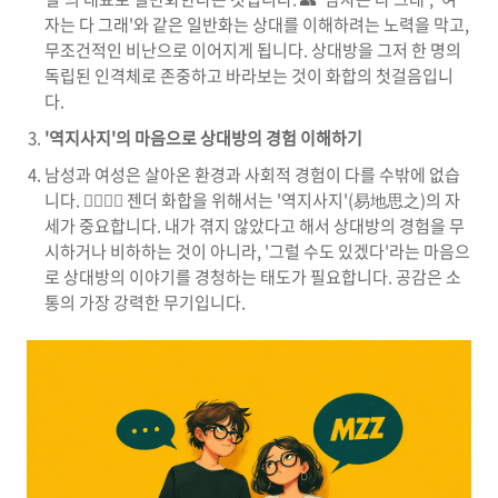
자는 다 그래'와 같은 일반화는 상대를 이해하려는 노력을 막고,
무조건적인 비난으로 이어지게 됩니다. 상대방을 그저 한 명의
독립된 인격체로 존중하고 바라보는 것이 화합의 첫걸음입니
다.
'역지사지'의 마음으로 상대방의 경험 이해하기
남성과 여성은 살아온 환경과 사회적 경험이 다를 수밖에 없습
니다. 🙇‍♂️🙇‍♀️ 젠더 화합을 위해서는 '역지사지'(易地思之)의 자
세가 중요합니다. 내가 겪지 않았다고 해서 상대방의 경험을 무
시하거나 비하하는 것이 아니라, '그럴 수도 있겠다'라는 마음으
로 상대방의 이야기를 경청하는 태도가 필요합니다. 공감은 소
통의 가장 강력한 무기입니다.