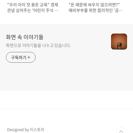
"우리 아이 첫 용돈 교육" 경제
"돈 때문에 싸우지 않으려면?"
관념 심어주는 '어린이 주식 계
예비부부를 위한 합리적인 '공동
좌' 개설 및 장기 투자 종목 선정
생활비' 관리 시스템 3가지
기준
화면 속 이야기들
화면으로 이야기들을 나누고 있습니다.
구독하기
Designed by 티스토리