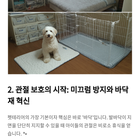
2. 관절 보호의 시작: 미끄럼 방지와 바닥
재 혁신
펫테리어의 가장 기본이자 핵심은 바로 '바닥'입니다. 발바닥이 지
면을 단단히 지지할 수 있을 때 아이들의 관절은 비로소 휴식을 얻
습니다. 🐾