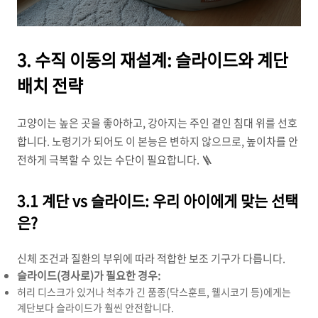
3. 수직 이동의 재설계: 슬라이드와 계단
배치 전략
고양이는 높은 곳을 좋아하고, 강아지는 주인 곁인 침대 위를 선호
합니다. 노령기가 되어도 이 본능은 변하지 않으므로, 높이차를 안
전하게 극복할 수 있는 수단이 필요합니다. 🪜
3.1 계단 vs 슬라이드: 우리 아이에게 맞는 선택
은?
신체 조건과 질환의 부위에 따라 적합한 보조 기구가 다릅니다.
슬라이드(경사로)가 필요한 경우:
허리 디스크가 있거나 척추가 긴 품종(닥스훈트, 웰시코기 등)에게는
계단보다 슬라이드가 훨씬 안전합니다.