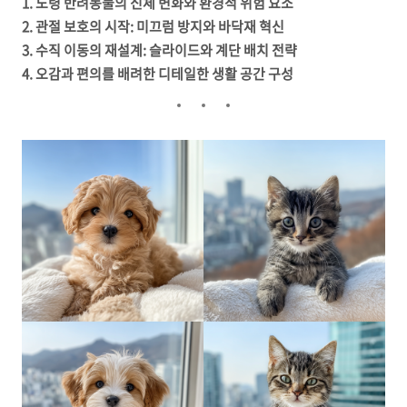
1. 노령 반려동물의 신체 변화와 환경적 위험 요소
2. 관절 보호의 시작: 미끄럼 방지와 바닥재 혁신
3. 수직 이동의 재설계: 슬라이드와 계단 배치 전략
4. 오감과 편의를 배려한 디테일한 생활 공간 구성