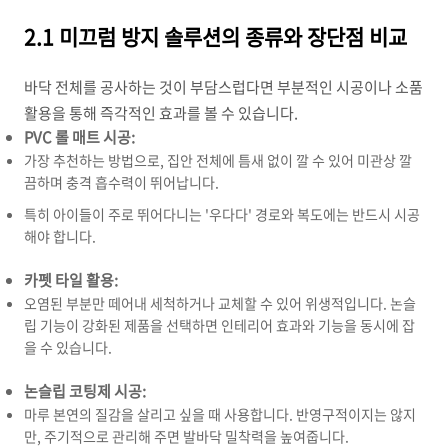
2.1 미끄럼 방지 솔루션의 종류와 장단점 비교
바닥 전체를 공사하는 것이 부담스럽다면 부분적인 시공이나 소품
활용을 통해 즉각적인 효과를 볼 수 있습니다.
PVC 롤 매트 시공:
가장 추천하는 방법으로, 집안 전체에 틈새 없이 깔 수 있어 미관상 깔
끔하며 충격 흡수력이 뛰어납니다.
특히 아이들이 주로 뛰어다니는 '우다다' 경로와 복도에는 반드시 시공
해야 합니다.
카펫 타일 활용:
오염된 부분만 떼어내 세척하거나 교체할 수 있어 위생적입니다. 논슬
립 기능이 강화된 제품을 선택하면 인테리어 효과와 기능을 동시에 잡
을 수 있습니다.
논슬립 코팅제 시공:
마루 본연의 질감을 살리고 싶을 때 사용합니다. 반영구적이지는 않지
만, 주기적으로 관리해 주면 발바닥 밀착력을 높여줍니다.