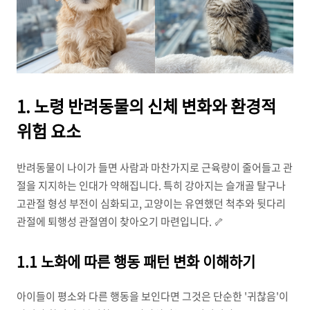
1. 노령 반려동물의 신체 변화와 환경적
위험 요소
반려동물이 나이가 들면 사람과 마찬가지로 근육량이 줄어들고 관
절을 지지하는 인대가 약해집니다. 특히 강아지는 슬개골 탈구나
고관절 형성 부전이 심화되고, 고양이는 유연했던 척추와 뒷다리
관절에 퇴행성 관절염이 찾아오기 마련입니다. 🦴
1.1 노화에 따른 행동 패턴 변화 이해하기
아이들이 평소와 다른 행동을 보인다면 그것은 단순한 '귀찮음'이