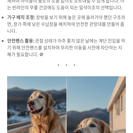
체하여 아이들이 별도의 도움 없이도 오르내릴 수 있게 합니다. 이
는 반려인의 무릎 건강에도 도움이 되는 일석이조의 선택입니다.
가구 배치 조정:
창밖을 보기 위해 높은 곳에 올라가야 했던 구조라
면, 창가 쪽에 낮은 수납장을 배치하여 안전한 관망대를 만들어 줍
니다.
안전펜스 활용:
관절 상태가 아주 좋지 않은 날에는 계단 진입을 막
기 위해 안전펜스를 설치하여 무리한 이동을 사전에 차단하는 지
혜가 필요합니다. 🚫