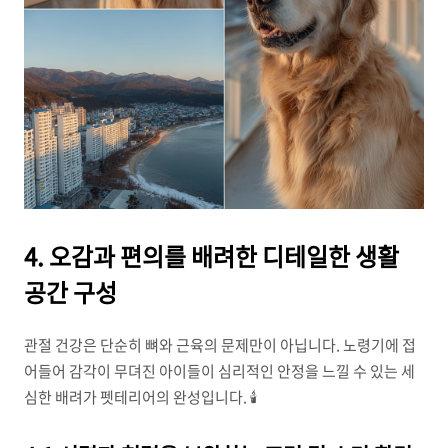
4. 오감과 편의를 배려한 디테일한 생활
공간 구성
관절 건강은 단순히 뼈와 근육의 문제만이 아닙니다. 노령기에 접
어들어 감각이 무뎌진 아이들이 심리적인 안정을 느낄 수 있는 세
심한 배려가 펫테리어의 완성입니다. 🕯️