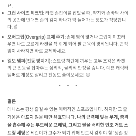
요.
그립 사이즈 체크법:
라켓 손잡이를 잡았을 때, 약지와 손바닥 사이
의 공간에 반대편 손의 검지 하나가 딱 들어가는 정도가 적당합니
다. ☝️
오버그립(Overgrip) 교체 주기:
손에 땀이 많거나 그립이 미끄러
우면 나도 모르게 라켓을 꽉 쥐게 되어 팔 근육이 경직됩니다. 끈적
임이 사라지면 바로 교체하세요.
엘보 댐퍼(진동 방지기):
스트링 하단에 끼우는 고무 조각은 라켓
의 큰 진동을 잡아주는 심리적, 물리적 안정을 줍니다. 예쁜 캐릭터
댐퍼로 개성도 살리고 진동도 줄여보세요! 😊
결론
테니스는 평생 즐길 수 있는 매력적인 스포츠입니다. 하지만 그 즐
거움은 아프지 않을 때만 유효합니다.
나의 근력에 맞는 무게, 충격
을 흡수해 주는 부드러운 프레임, 그리고 팔을 배려한 인조 거트 스
트링 세팅
은 테린이가 고수가 되기 위해 반드시 갖춰야 할 '생존 장