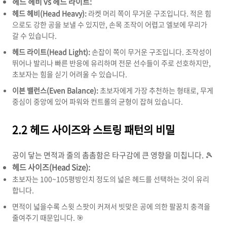
헤드 헤비 vs 헤드 라이트:
헤드 헤비(Head Heavy):
라켓 머리 쪽이 무거운 구조입니다. 적은 힘
으로도 강한 공을 보낼 수 있지만, 손목 조작이 어렵고 엘보에 무리가
갈 수 있습니다.
헤드 라이트(Head Light):
손잡이 쪽이 무거운 구조입니다. 조작성이
뛰어나 발리나 빠른 반응에 유리하며 전문 선수들이 주로 선호하지만,
초보자는 힘을 싣기 어려울 수 있습니다.
이븐 밸런스(Even Balance):
초보자에게 가장 추천하는 형태로, 무게
중심이 중앙에 있어 파워와 컨트롤의 균형이 잡혀 있습니다.
2.2 헤드 사이즈와 스트링 패턴의 비밀
공이 닿는 면적과 줄의 촘촘함은 타구감에 큰 영향을 미칩니다. 🎾
헤드 사이즈(Head Size):
초보자는 100~105평방인치 정도의 넓은 헤드를 선택하는 것이 유리
합니다.
면적이 넓을수록 스윗 스팟이 커져서 빗맞은 공에 의한 팔꿈치 충격을
줄여주기 때문입니다. 🎯