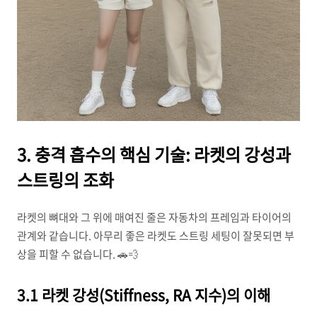
3. 충격 흡수의 핵심 기술: 라켓의 강성과
스트링의 조화
라켓의 뼈대와 그 위에 매여진 줄은 자동차의 프레임과 타이어의
관계와 같습니다. 아무리 좋은 라켓도 스트링 세팅이 잘못되면 부
상을 피할 수 없습니다. 🚗💨
3.1 라켓 강성(Stiffness, RA 지수)의 이해