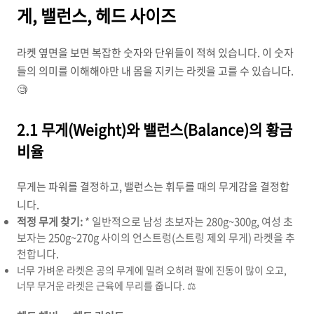
게, 밸런스, 헤드 사이즈
라켓 옆면을 보면 복잡한 숫자와 단위들이 적혀 있습니다. 이 숫자
들의 의미를 이해해야만 내 몸을 지키는 라켓을 고를 수 있습니다.
🧐
2.1 무게(Weight)와 밸런스(Balance)의 황금
비율
무게는 파워를 결정하고, 밸런스는 휘두를 때의 무게감을 결정합
니다.
적정 무게 찾기:
* 일반적으로 남성 초보자는 280g~300g, 여성 초
보자는 250g~270g 사이의 언스트렁(스트링 제외 무게) 라켓을 추
천합니다.
너무 가벼운 라켓은 공의 무게에 밀려 오히려 팔에 진동이 많이 오고,
너무 무거운 라켓은 근육에 무리를 줍니다. ⚖️