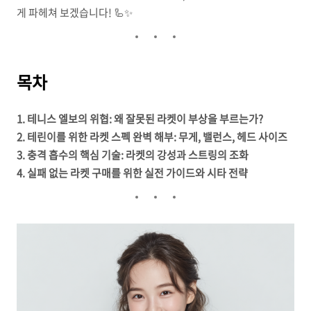
게 파헤쳐 보겠습니다! 🦾✨
목차
1. 테니스 엘보의 위협: 왜 잘못된 라켓이 부상을 부르는가?
2. 테린이를 위한 라켓 스펙 완벽 해부: 무게, 밸런스, 헤드 사이즈
3. 충격 흡수의 핵심 기술: 라켓의 강성과 스트링의 조화
4. 실패 없는 라켓 구매를 위한 실전 가이드와 시타 전략