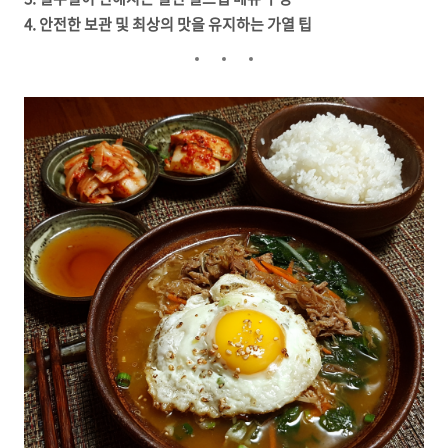
4. 안전한 보관 및 최상의 맛을 유지하는 가열 팁