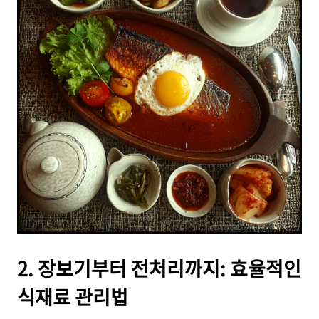
2. 장보기부터 전처리까지: 효율적인
식재료 관리법