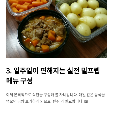
3. 일주일이 편해지는 실전 밀프렙
메뉴 구성
이제 본격적으로 식단을 구성해 볼 차례입니다. 매일 같은 음식을
먹으면 금방 포기하게 되므로 '변주'가 필요합니다. 🍱