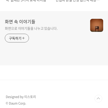
가이드
화면 속 이야기들
화면으로 이야기들을 나누고 있습니다.
구독하기
Designed by 티스토리
© Daum Corp.