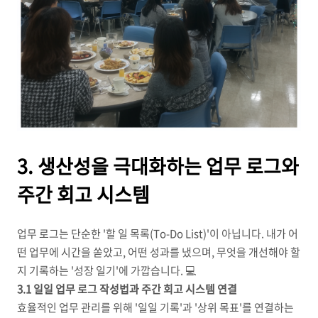
3. 생산성을 극대화하는 업무 로그와
주간 회고 시스템
업무 로그는 단순한 '할 일 목록(To-Do List)'이 아닙니다. 내가 어
떤 업무에 시간을 쏟았고, 어떤 성과를 냈으며, 무엇을 개선해야 할
지 기록하는 '성장 일기'에 가깝습니다. 💻
3.1 일일 업무 로그 작성법과 주간 회고 시스템 연결
효율적인 업무 관리를 위해 '일일 기록'과 '상위 목표'를 연결하는