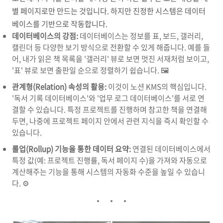
별 페이지로만 만드는 것입니다. 하지만 진정한 시스템은 데이터
베이스를 기반으로 작동합니다.
데이터베이스의 강점:
데이터베이스는 정보를 표, 보드, 갤러리,
캘린더 등 다양한 보기 방식으로 전환할 수 있게 해줍니다. 예를 들
어, 내가 읽은 책 목록을 '갤러리' 뷰로 보면 멋진 서재처럼 보이고,
'표' 뷰로 보면 출판일 순으로 정렬하기 쉽습니다. 🖼️
관계형(Relation) 속성의 활용:
이것이 노션 KMS의 핵심입니다.
'독서 기록 데이터베이스'와 '업무 로그 데이터베이스'를 서로 연
결할 수 있습니다. 특정 프로젝트를 진행하며 참고한 책을 연결해
두면, 나중에 프로젝트 페이지 안에서 관련 지식을 즉시 확인할 수
있습니다.
롤업(Rollup) 기능을 통한 데이터 요약:
연결된 데이터베이스에서
특정 값(예: 프로젝트 진행률, 독서 페이지 수)을 가져와 자동으로
계산해주는 기능을 통해 시스템의 자동화 수준을 높일 수 있습니
다. ⚙️