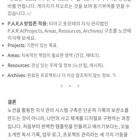
바를 만듭니다. 게이지가 차오르는 것을 보며 동기부여를 얻을 수
있습니다. 📈
P.A.R.A 방법론 적용:
티아고 포르테의 지식 관리법인
P.A.R.A(Projects, Areas, Resources, Archives) 구조를 노션에
이식해 보세요.
Projects:
기한이 있는 목표.
Areas:
지속적인 책임이 필요한 영역 (건강, 재테크).
Resources:
관심 있는 주제 및 정보 (노션 팁, 레시피).
Archives:
완료된 프로젝트나 더 이상 참조하지 않는 정보. 📁
결론
노션을 활용한 지식 관리 시스템 구축은 단순히 기록의 보관소를
만드는 것이 아니라, 나만의 사고 체계를 디지털로 구현하는 과정
입니다. 처음부터 완벽한 템플릿을 만들려고 애쓰기보다는, 오늘
소개한 독서 기록, 업무 로그, 프로젝트 관리라는 세 가지 기둥을