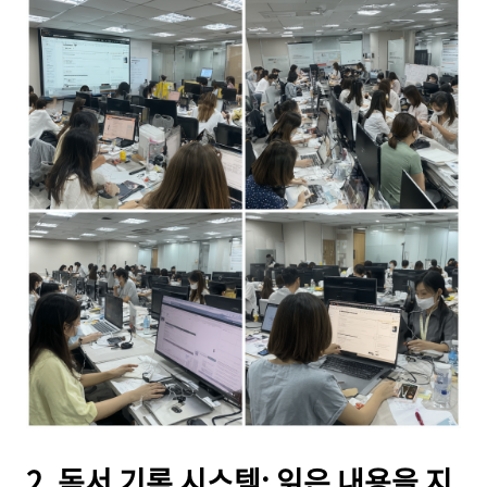
2. 독서 기록 시스템: 읽은 내용을 지