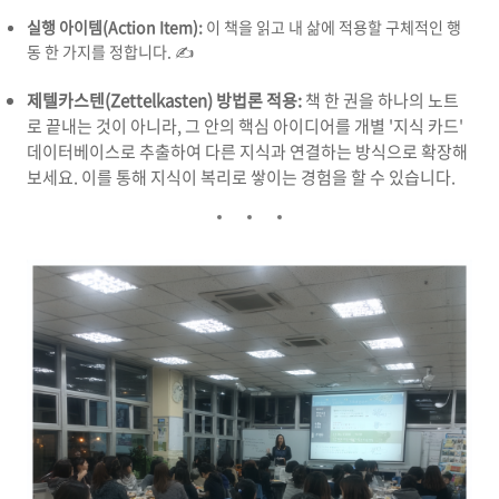
실행 아이템(Action Item):
이 책을 읽고 내 삶에 적용할 구체적인 행
동 한 가지를 정합니다. ✍️
제텔카스텐(Zettelkasten) 방법론 적용:
책 한 권을 하나의 노트
로 끝내는 것이 아니라, 그 안의 핵심 아이디어를 개별 '지식 카드'
데이터베이스로 추출하여 다른 지식과 연결하는 방식으로 확장해
보세요. 이를 통해 지식이 복리로 쌓이는 경험을 할 수 있습니다.