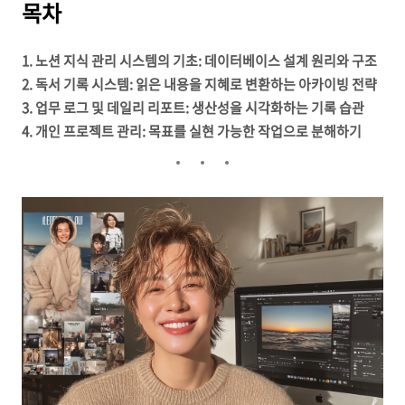
목차
1. 노션 지식 관리 시스템의 기초: 데이터베이스 설계 원리와 구조
2. 독서 기록 시스템: 읽은 내용을 지혜로 변환하는 아카이빙 전략
3. 업무 로그 및 데일리 리포트: 생산성을 시각화하는 기록 습관
4. 개인 프로젝트 관리: 목표를 실현 가능한 작업으로 분해하기