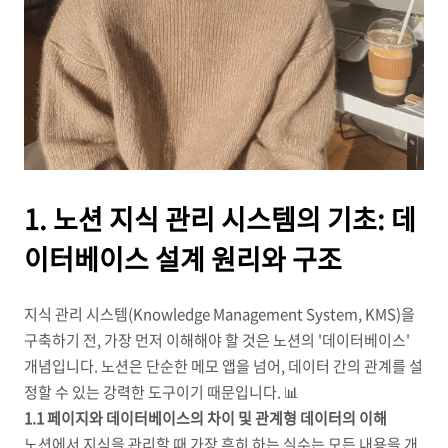
1. 노션 지식 관리 시스템의 기초: 데
이터베이스 설계 원리와 구조
지식 관리 시스템(Knowledge Management System, KMS)을
구축하기 전, 가장 먼저 이해해야 할 것은 노션의 '데이터베이스'
개념입니다. 노션은 단순한 메모 앱을 넘어, 데이터 간의 관계를 설
정할 수 있는 강력한 도구이기 때문입니다. 📊
1.1 페이지와 데이터베이스의 차이 및 관계형 데이터의 이해
노션에서 지식을 관리할 때 가장 흔히 하는 실수는 모든 내용을 개