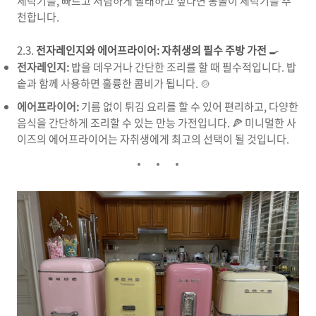
세탁기를, 빠르고 저렴하게 빨래하고 싶다면 통돌이 세탁기를 추
천합니다.
2.3.
전자레인지와 에어프라이어: 자취생의 필수 주방 가전
🍳
전자레인지:
밥을 데우거나 간단한 조리를 할 때 필수적입니다. 밥
솥과 함께 사용하면 훌륭한 콤비가 됩니다. 🍲
에어프라이어:
기름 없이 튀김 요리를 할 수 있어 편리하고, 다양한
음식을 간단하게 조리할 수 있는 만능 가전입니다. 🍕 미니멀한 사
이즈의 에어프라이어는 자취생에게 최고의 선택이 될 것입니다.