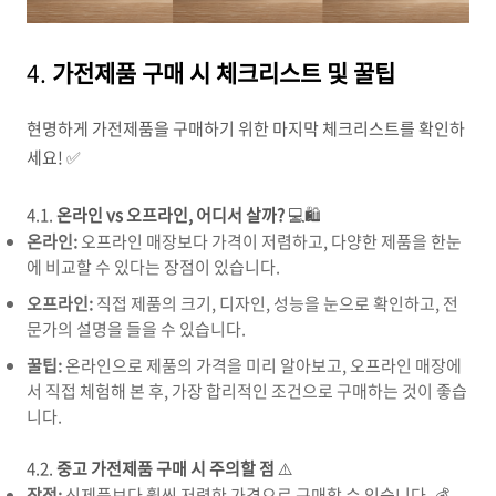
4.
가전제품 구매 시 체크리스트 및 꿀팁
현명하게 가전제품을 구매하기 위한 마지막 체크리스트를 확인하
세요! ✅
4.1.
온라인 vs 오프라인, 어디서 살까?
💻🛍️
온라인:
오프라인 매장보다 가격이 저렴하고, 다양한 제품을 한눈
에 비교할 수 있다는 장점이 있습니다.
오프라인:
직접 제품의 크기, 디자인, 성능을 눈으로 확인하고, 전
문가의 설명을 들을 수 있습니다.
꿀팁:
온라인으로 제품의 가격을 미리 알아보고, 오프라인 매장에
서 직접 체험해 본 후, 가장 합리적인 조건으로 구매하는 것이 좋습
니다.
4.2.
중고 가전제품 구매 시 주의할 점
⚠️
장점:
신제품보다 훨씬 저렴한 가격으로 구매할 수 있습니다. 💰