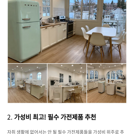
2.
가성비 최고! 필수 가전제품 추천
자취 생활에 없어서는 안 될 필수 가전제품들을 가성비 위주로 추