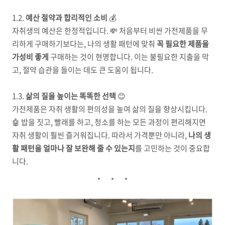
1.2.
예산 절약과 합리적인 소비
💰
자취생의 예산은 한정적입니다. 💸 처음부터 비싼 가전제품을 무
리하게 구매하기보다는, 나의 생활 패턴에 맞춰
꼭 필요한 제품을
가성비 좋게
구매하는 것이 현명합니다. 이는 불필요한 지출을 막
고, 절약 습관을 들이는 데도 큰 도움이 됩니다.
1.3.
삶의 질을 높이는 똑똑한 선택
😊
가전제품은 자취 생활의 편의성을 높여 삶의 질을 향상시킵니다.
🤖 밥을 짓고, 빨래를 하고, 청소를 하는 모든 과정이 편리해지면
자취 생활이 훨씬 즐거워집니다. 따라서 가격뿐만 아니라,
나의 생
활 패턴을 얼마나 잘 보완해 줄 수 있는지
를 고민하는 것이 중요합
니다.