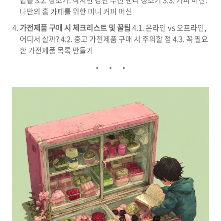
밥솥 3.2. 청소기: 작지만 강한 무선 핸디 청소기 3.3. 커피 머신:
나만의 홈 카페를 위한 미니 커피 머신
가전제품 구매 시 체크리스트 및 꿀팁
4.1. 온라인 vs 오프라인,
어디서 살까? 4.2. 중고 가전제품 구매 시 주의할 점 4.3. 꼭 필요
한 가전제품 목록 만들기