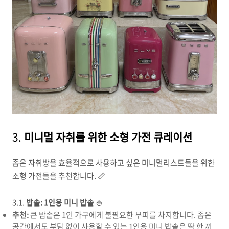
3.
미니멀 자취를 위한 소형 가전 큐레이션
좁은 자취방을 효율적으로 사용하고 싶은 미니멀리스트들을 위한
소형 가전들을 추천합니다. 📏
3.1.
밥솥: 1인용 미니 밥솥
🍚
추천:
큰 밥솥은 1인 가구에게 불필요한 부피를 차지합니다. 좁은
공간에서도 부담 없이 사용할 수 있는 1인용 미니 밥솥은 딱 한 끼