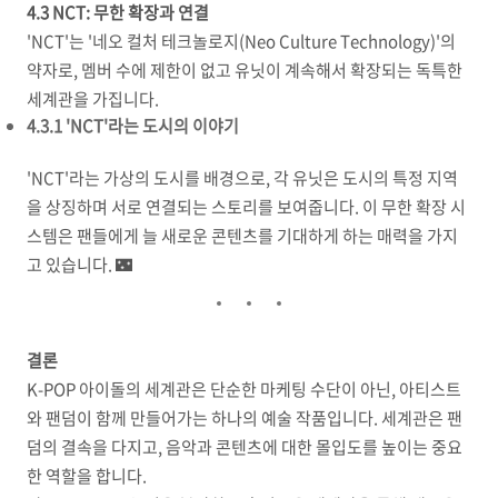
4.3 NCT: 무한 확장과 연결
'NCT'는 '네오 컬처 테크놀로지(Neo Culture Technology)'의
약자로, 멤버 수에 제한이 없고 유닛이 계속해서 확장되는 독특한
세계관을 가집니다.
4.3.1 'NCT'라는 도시의 이야기
'NCT'라는 가상의 도시를 배경으로, 각 유닛은 도시의 특정 지역
을 상징하며 서로 연결되는 스토리를 보여줍니다. 이 무한 확장 시
스템은 팬들에게 늘 새로운 콘텐츠를 기대하게 하는 매력을 가지
고 있습니다. 🌃
결론
K-POP 아이돌의 세계관은 단순한 마케팅 수단이 아닌, 아티스트
와 팬덤이 함께 만들어가는 하나의 예술 작품입니다. 세계관은 팬
덤의 결속을 다지고, 음악과 콘텐츠에 대한 몰입도를 높이는 중요
한 역할을 합니다.