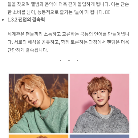
들을 찾으며 앨범과 음악에 더욱 깊이 몰입하게 됩니다. 이는 단순
한 소비를 넘어, 능동적으로 즐기는 '놀이'가 됩니다. 🕵️‍♀️
1.3.2 팬덤의 결속력
세계관은 팬들끼리 소통하고 교류하는 공통의 언어를 만들어냅니
다. 서로의 해석을 공유하고, 함께 토론하는 과정에서 팬덤은 더욱
단단하게 결속됩니다.