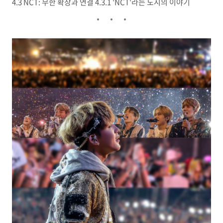
4.3 NCT: 무한 확장과 연결 4.3.1 'NCT'라는 도시의 이야기