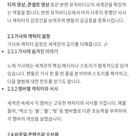
티저 영상, 콘셉트 영상
등은 본편 뮤직비디오의 세계관을 확장하
는 역할을 합니다. 본편 뮤직비디오에서 미처 다루지 못했던 서사
나 캐릭터의 감정선을 보여주며 팬들의 궁금증을 증폭시킵니다.
2.3 가사와 캐릭터 설정
가사와 캐릭터 설정은 세계관의 깊이를 더해줍니다. 🎶
2.3.1 가사에 숨겨진 이야기
노래 가사에는 세계관의 핵심 메시지나 스토리가 함축적으로 담겨
있습니다. 팬들은 가사 한 줄 한 줄을 분석하며 스토리를 해석하고,
다음 앨범에 대한 힌트를 얻기도 합니다.
2.3.2 멤버별 캐릭터와 서사
세계관 속에서 각 멤버는 고유한 캐릭터와 서사를 가집니다. 예를
들어, '엑소'는 '불', '물', '빛' 등 멤버별로 다른 초능력을 부여하여
각 멤버의 개성을 살렸습니다.
2.4 비주얼 콘텐츠와 오브제