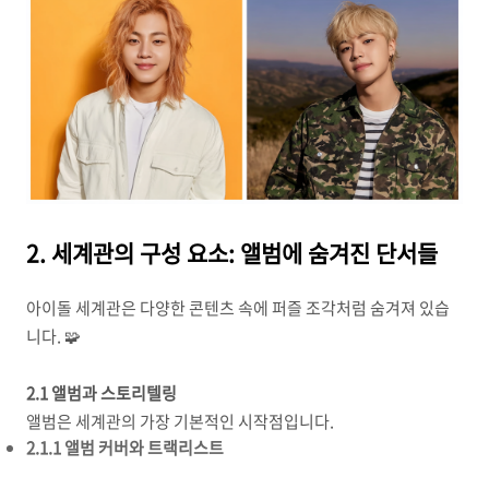
2. 세계관의 구성 요소: 앨범에 숨겨진 단서들
아이돌 세계관은 다양한 콘텐츠 속에 퍼즐 조각처럼 숨겨져 있습
니다. 🧩
2.1 앨범과 스토리텔링
앨범은 세계관의 가장 기본적인 시작점입니다.
2.1.1 앨범 커버와 트랙리스트