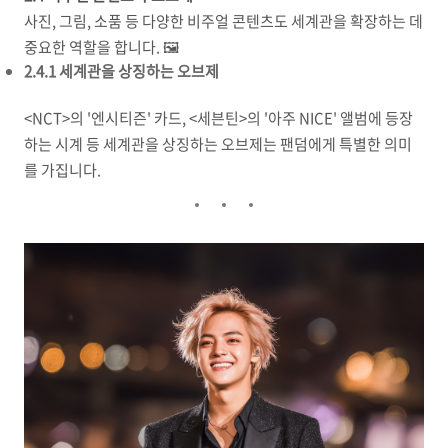
사진, 그림, 소품 등 다양한 비주얼 콘텐츠도 세계관을 확장하는 데
중요한 역할을 합니다. 🖼️
2.4.1 세계관을 상징하는 오브제
<NCT>의 '엔시티즌' 카드, <세븐틴>의 '아주 NICE' 앨범에 등장
하는 시계 등 세계관을 상징하는 오브제는 팬덤에게 특별한 의미
를 가집니다.