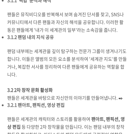
3.1.1 '떡밥' 분석과 해석
팬들은 뮤직비디오를 반복해서 보며 숨겨진 단서를 찾고, SNS나
커뮤니티에서 다른 팬들과 자신의 해석을 공유합니다. 이러한 활
동은 팬들에게 '내가 이 세계관의 일부'라는 소속감을 줍니다.
3.1.2 팬덤 내의 지식 공유
팬덤 내부에는 세계관을 깊이 탐구하는 전문가 그룹이 생겨나기도
합니다. 이들은 앨범의 모든 요소를 분석하여 '세계관 지도'를 만들
거나, 복잡한 서사를 정리하여 다른 팬들에게 공유하는 역할을 합
니다.
3.2 2차 창작 문화 활성화
팬들은 세계관을 바탕으로 자신만의 이야기를 만들어냅니다. ✒️
3.2.1 팬아트, 팬픽션, 영상 편집
팬들은 세계관의 캐릭터와 스토리를 활용하여
팬아트, 팬픽션, 영
상 편집
등 다양한 2차 창작물을 만듭니다. 이는 팬덤 내부의 창작