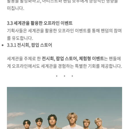
활동을 활성화하고, 아티스트와 팬덤 모두에게 긍정적인 영향을
미칩니다.
3.3 세계관을 활용한 오프라인 이벤트
기획사들은 세계관을 활용한 오프라인 이벤트를 통해 팬덤의 참여
를 유도합니다.
3.3.1 전시회, 팝업 스토어
세계관을 주제로 한
전시회, 팝업 스토어, 체험형 이벤트
는 팬들에
게 오프라인에서도 세계관을 경험하는 특별한 기회를 제공합니다.