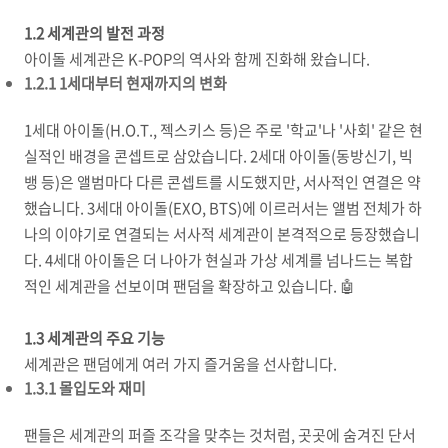
1.2 세계관의 발전 과정
아이돌 세계관은 K-POP의 역사와 함께 진화해 왔습니다.
1.2.1 1세대부터 현재까지의 변화
1세대 아이돌(H.O.T., 젝스키스 등)은 주로 '학교'나 '사회' 같은 현
실적인 배경을 콘셉트로 삼았습니다. 2세대 아이돌(동방신기, 빅
뱅 등)은 앨범마다 다른 콘셉트를 시도했지만, 서사적인 연결은 약
했습니다. 3세대 아이돌(EXO, BTS)에 이르러서는 앨범 전체가 하
나의 이야기로 연결되는 서사적 세계관이 본격적으로 등장했습니
다. 4세대 아이돌은 더 나아가 현실과 가상 세계를 넘나드는 복합
적인 세계관을 선보이며 팬덤을 확장하고 있습니다. 🤖
1.3 세계관의 주요 기능
세계관은 팬덤에게 여러 가지 즐거움을 선사합니다.
1.3.1 몰입도와 재미
팬들은 세계관의 퍼즐 조각을 맞추는 것처럼, 곳곳에 숨겨진 단서