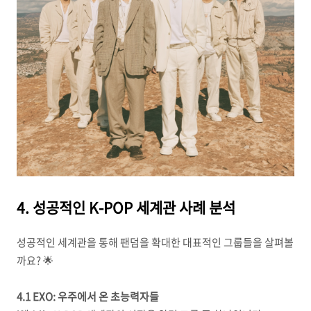
4. 성공적인 K-POP 세계관 사례 분석
성공적인 세계관을 통해 팬덤을 확대한 대표적인 그룹들을 살펴볼
까요? 🌟
4.1 EXO: 우주에서 온 초능력자들