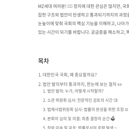
MZ세대 여러분! 🙋‍♀️ 정치에 대한 관심은 많지만
잡한 구조와 법안이 탄생하고 통과되기까지의 과정을
눈높이에 맞춰 국회의 핵심 기능을 이해하고, 나아
있는 시간이 되기를 바랍니다. 궁금증을 해소하고, 똑
목차
대한민국 국회, 왜 중요할까요?
법안 발의부터 통과까지, 한눈에 보는 절차 📜
법안 발의: 누가, 어떻게 시작할까?
소관 위원회 심사: 전문적인 검토의 시간 🧐
법제사법위원회 심사: 법률의 완성을 위한 조정 ⚖️
본회의 심의 및 의결: 최종 결정의 순간 🗳️
정부 이송 및 공포: 법률로서의 효력 발생 ✨