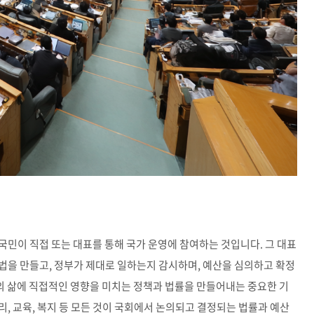
민이 직접 또는 대표를 통해 국가 운영에 참여하는 것입니다. 그 대표
 법을 만들고, 정부가 제대로 일하는지 감시하며, 예산을 심의하고 확정
리의 삶에 직접적인 영향을 미치는 정책과 법률을 만들어내는 중요한 기
자리, 교육, 복지 등 모든 것이 국회에서 논의되고 결정되는 법률과 예산