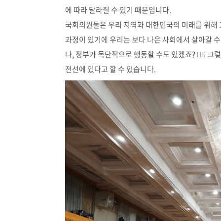
에 따라 달라질 수 있기 때문입니다.
국회의원들은 우리 지역과 대한민국의 미래를 위해 
과정이 있기에 우리는 보다 나은 사회에서 살아갈 수
나, 정부가 독단적으로 행동할 수도 있겠죠? 🙅‍♀
전선에 있다고 할 수 있습니다.