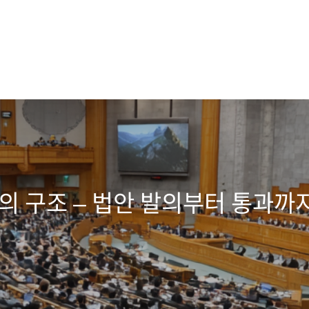
 구조 – 법안 발의부터 통과까지