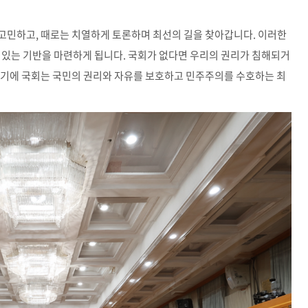
고민하고, 때로는 치열하게 토론하며 최선의 길을 찾아갑니다. 이러한
 있는 기반을 마련하게 됩니다. 국회가 없다면 우리의 권리가 침해되거
️ 그렇기에 국회는 국민의 권리와 자유를 보호하고 민주주의를 수호하는 최