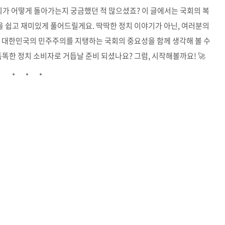
, 국회가 어떻게 돌아가는지 궁금했던 적 많으셨죠? 이 글에서는 국회의 복
 쉽고 재미있게 풀어드릴게요. 딱딱한 정치 이야기가 아닌, 여러분의
가 대한민국의 민주주의를 지탱하는 국회의 중요성을 함께 생각해 볼 수
똑한 정치 소비자로 거듭날 준비 되셨나요? 그럼, 시작해볼까요! 🚀