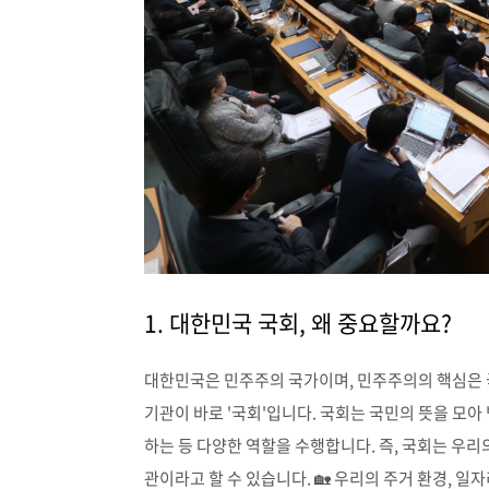
1. 대한민국 국회, 왜 중요할까요?
대한민국은 민주주의 국가이며, 민주주의의 핵심은 국
기관이 바로 '국회'입니다. 국회는 국민의 뜻을 모아
하는 등 다양한 역할을 수행합니다. 즉, 국회는 우
관이라고 할 수 있습니다. 🏡 우리의 주거 환경, 일