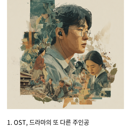
1. OST, 드라마의 또 다른 주인공