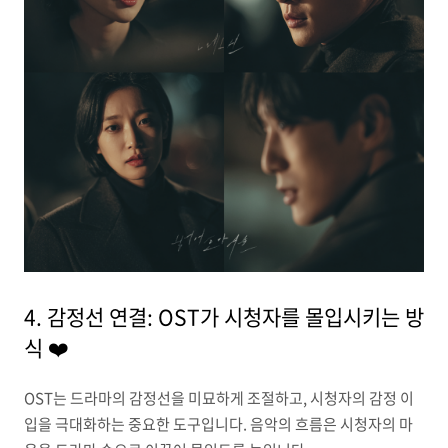
4. 감정선 연결: OST가 시청자를 몰입시키는 방
식 ❤️
OST는 드라마의 감정선을 미묘하게 조절하고, 시청자의 감정 이
입을 극대화하는 중요한 도구입니다. 음악의 흐름은 시청자의 마