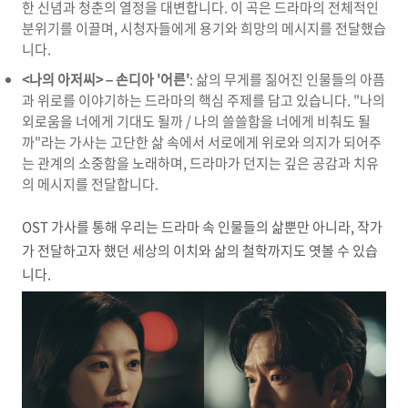
한 신념과 청춘의 열정을 대변합니다. 이 곡은 드라마의 전체적인
분위기를 이끌며, 시청자들에게 용기와 희망의 메시지를 전달했습
니다.
<나의 아저씨> – 손디아 '어른'
: 삶의 무게를 짊어진 인물들의 아픔
과 위로를 이야기하는 드라마의 핵심 주제를 담고 있습니다. "나의
외로움을 너에게 기대도 될까 / 나의 쓸쓸함을 너에게 비춰도 될
까"라는 가사는 고단한 삶 속에서 서로에게 위로와 의지가 되어주
는 관계의 소중함을 노래하며, 드라마가 던지는 깊은 공감과 치유
의 메시지를 전달합니다.
OST 가사를 통해 우리는 드라마 속 인물들의 삶뿐만 아니라, 작가
가 전달하고자 했던 세상의 이치와 삶의 철학까지도 엿볼 수 있습
니다.