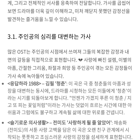
계, 그리고 전체적인 서사를 응축하여 전달합니다. 가사를 곱씹어
보면 드라마를 더욱 깊이 이해하고, 미처 깨닫지 못했던 감정선을
발견하는 즐거움을 느낄 수 있습니다.
3.1. 주인공의 심리를 대변하는 가사
많은 OST는 주인공의 시점에서 쓰여져 그들의 복잡한 감정과 내
면의 갈등을 직접적으로 표현합니다. 💔 사랑에 빠진 설렘, 이별의
아픔, 간절한 그리움, 좌절과 희망 등 주인공이 겪는 모든 감정들이
가사 속에 녹아들어 있습니다.
<응답하라 1988> – 김필 '청춘'
: 이 곡은 극 중 청춘들의 아픔과 성
장을 대변하는 동시에, 드라마를 시청하는 모든 이들에게 '청춘'이
라는 시기를 되돌아보게 합니다. "언젠가 가겠지 푸른 이 청춘 / 지
고 또 피는 꽃잎처럼"이라는 가사는 덧없이 흐르는 시간에 대한 아
쉬움과 그럼에도 불구하고 계속될 삶에 대한 위로를 건넵니다.
<슬기로운 의사생활> – 전미도 '사랑하게 될 줄 알았어'
: 채송화
(전미도)의 서툰 사랑 고백을 담은 이 곡은 오랜 친구 관계에서 시
작되는 풋풋하고 조심스러운 사랑의 감정을 섬세하게 표현합니다.