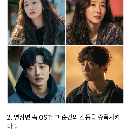
2. 명장면 속 OST: 그 순간의 감동을 증폭시키
다 ✨