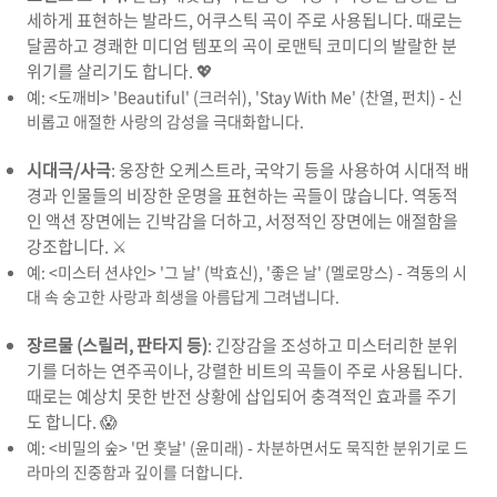
세하게 표현하는 발라드, 어쿠스틱 곡이 주로 사용됩니다. 때로는
달콤하고 경쾌한 미디엄 템포의 곡이 로맨틱 코미디의 발랄한 분
위기를 살리기도 합니다. 💖
예: <도깨비> 'Beautiful' (크러쉬), 'Stay With Me' (찬열, 펀치) - 신
비롭고 애절한 사랑의 감성을 극대화합니다.
시대극/사극
: 웅장한 오케스트라, 국악기 등을 사용하여 시대적 배
경과 인물들의 비장한 운명을 표현하는 곡들이 많습니다. 역동적
인 액션 장면에는 긴박감을 더하고, 서정적인 장면에는 애절함을
강조합니다. ⚔️
예: <미스터 션샤인> '그 날' (박효신), '좋은 날' (멜로망스) - 격동의 시
대 속 숭고한 사랑과 희생을 아름답게 그려냅니다.
장르물 (스릴러, 판타지 등)
: 긴장감을 조성하고 미스터리한 분위
기를 더하는 연주곡이나, 강렬한 비트의 곡들이 주로 사용됩니다.
때로는 예상치 못한 반전 상황에 삽입되어 충격적인 효과를 주기
도 합니다. 😱
예: <비밀의 숲> '먼 훗날' (윤미래) - 차분하면서도 묵직한 분위기로 드
라마의 진중함과 깊이를 더합니다.