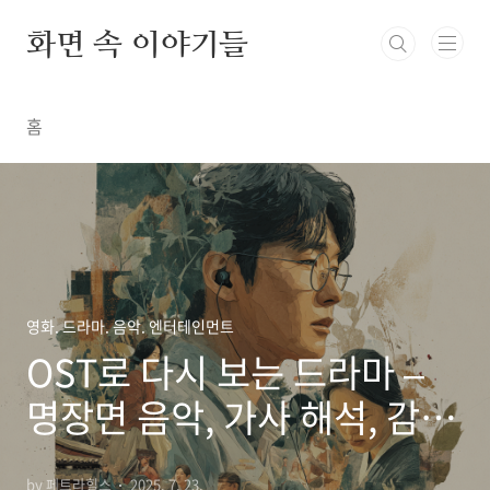
본문 바로가기
화면 속 이야기들
홈
영화. 드라마. 음악. 엔터테인먼트
OST로 다시 보는 드라마 –
명장면 음악, 가사 해석, 감정
선 연결, 드라마 감성
by 페트라힐스
2025. 7. 23.