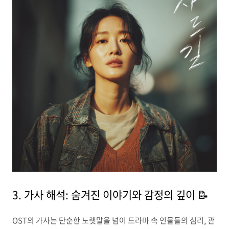
3. 가사 해석: 숨겨진 이야기와 감정의 깊이 📝
OST의 가사는 단순한 노랫말을 넘어 드라마 속 인물들의 심리, 관