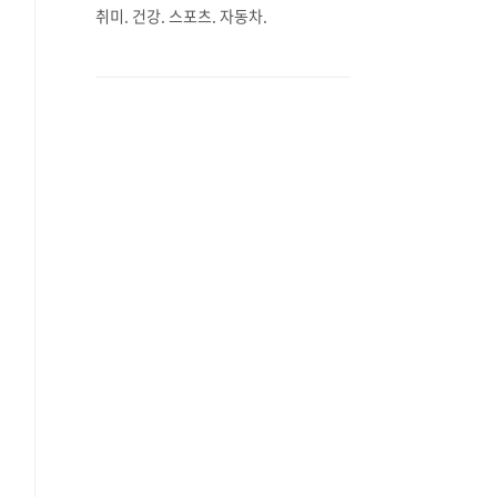
취미. 건강. 스포츠. 자동차.