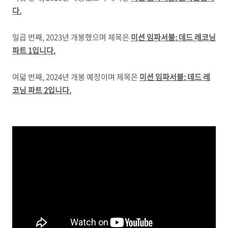
다.
일곱 번째, 2023년 개봉했으며 제목은
미션 임파서블: 데드 레코닝
파트 1입니다.
여덟 번째, 2024년 개봉 예정이며 제목은
미션 임파서블: 데드 레
코닝 파트 2입니다.