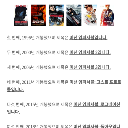
첫 번째, 1996년 개봉했으며 제목은
미션 임파서블입니다.
두 번째, 2000년 개봉했으며 제목은
미션 임파서블 2입니다.
세 번째, 2006년 개봉했으며 제목은
미션 임파서블 3입니다.
네 번째, 2011년 개봉했으며 제목은
미션 임파서블: 고스트 프로토
콜입니다.
다섯 번째, 2015년 개봉했으며 제목은
미션 임파서블: 로그네이션
입니다.
여섯 번째, 2018년 개봉했으며 제목은
미션 임파서블: 폴아웃입니