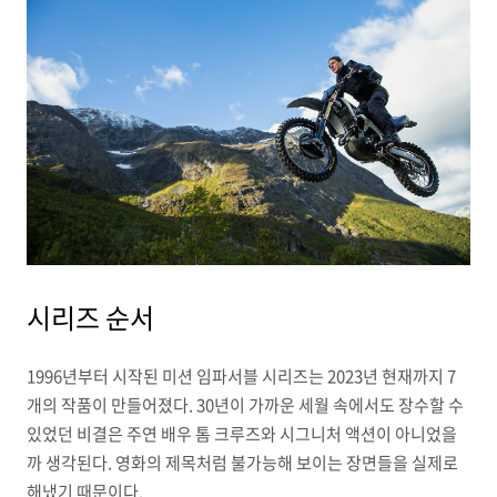
시리즈 순서
1996년부터 시작된 미션 임파서블 시리즈는 2023년 현재까지 7
개의 작품이 만들어졌다. 30년이 가까운 세월 속에서도 장수할 수
있었던 비결은 주연 배우 톰 크루즈와 시그니처 액션이 아니었을
까 생각된다. 영화의 제목처럼 불가능해 보이는 장면들을 실제로
해냈기 때문이다.