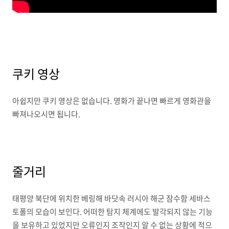
쿠키 영상
아쉽지만 쿠키 영상은 없습니다. 영화가 끝나면 빠르게 영화관을
빠져나오시면 됩니다.
줄거리
태평양 북단에 위치한 베링해 바닷속 러시아 해군 잠수함 세바스
토폴의 모습이 보인다. 어떠한 탐지 체계에도 발각되지 않는 기능
을 보유하고 있었지만 오류인지 조작인지 알 수 없는 상황에 적으