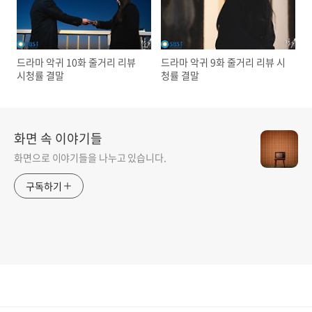
드라마 악귀 10화 줄거리 리뷰
드라마 악귀 9화 줄거리 리뷰 시
시청률 결말
청률 결말
화면 속 이야기들
화면으로 이야기들을 나누고 있습니다.
구독하기