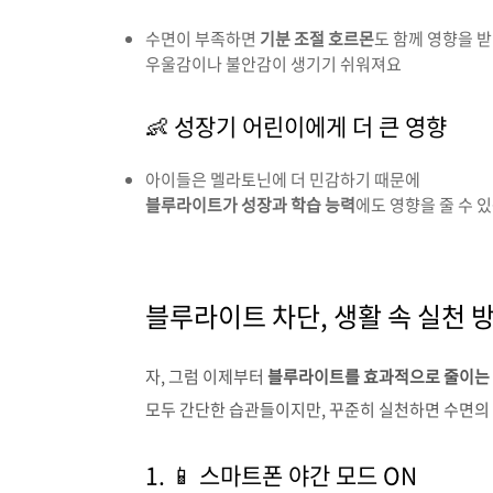
수면이 부족하면
기분 조절 호르몬
도 함께 영향을 
우울감이나 불안감이 생기기 쉬워져요
👶 성장기 어린이에게 더 큰 영향
아이들은 멜라토닌에 더 민감하기 때문에
블루라이트가 성장과 학습 능력
에도 영향을 줄 수 
블루라이트 차단, 생활 속 실천 
자, 그럼 이제부터
블루라이트를 효과적으로 줄이는
모두 간단한 습관들이지만, 꾸준히 실천하면 수면의 
1. 📱 스마트폰 야간 모드 ON