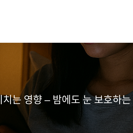
치는 영향 – 밤에도 눈 보호하는