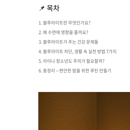
📌 목차
블루라이트란 무엇인가요?
왜 수면에 영향을 줄까요?
블루라이트가 주는 건강 문제들
블루라이트 차단, 생활 속 실천 방법 7가지
아이나 청소년도 주의가 필요할까?
총정리 – 편안한 밤을 위한 루틴 만들기