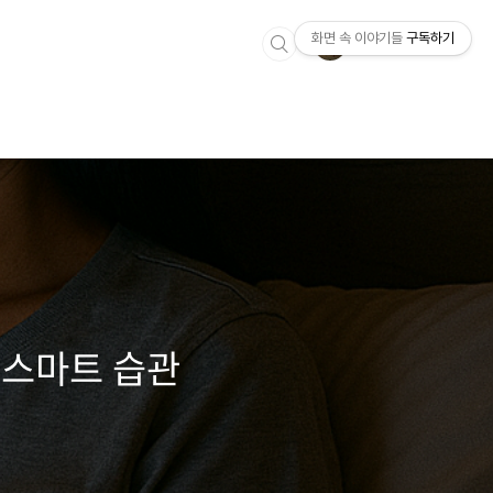
화면 속 이야기들
구독하기
 스마트 습관