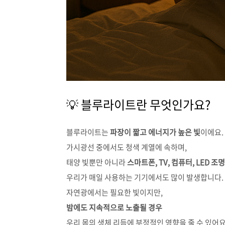
💡 블루라이트란 무엇인가요?
블루라이트는
파장이 짧고 에너지가 높은 빛
이에요.
가시광선 중에서도 청색 계열에 속하며,
태양 빛뿐만 아니라
스마트폰, TV, 컴퓨터, LED 조명
우리가 매일 사용하는 기기에서도 많이 발생합니다.
자연광에서는 필요한 빛이지만,
밤에도 지속적으로 노출될 경우
우리 몸의 생체 리듬에 부정적인 영향을 줄 수 있어요 