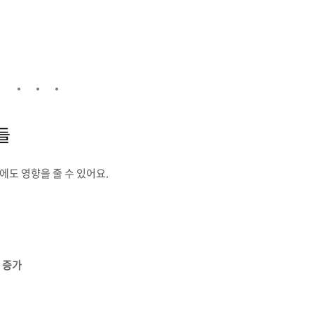
들
에도 영향을 줄 수 있어요.
 증가