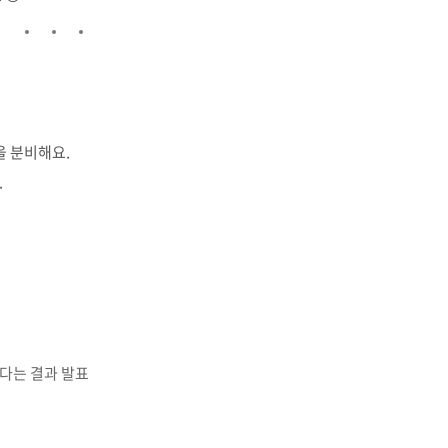
 분비해요.
.
다는 결과 발표