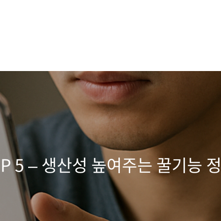
P 5 – 생산성 높여주는 꿀기능 