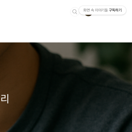
화면 속 이야기들
구독하기
정리