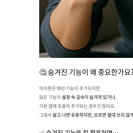
🤔 숨겨진 기능이 왜 중요한가요
아이폰은 매년 기능이 추가되지만
많은 기능이
설정 속 깊숙이 숨겨져 있거나
,
기본 앱에 조용히 추가되는 경우가 많아요.
그래서
알고 나면 유용하지만, 모르면 절대 쓰지 않
✅ 숨겨진 기능을 잘 활용하면…