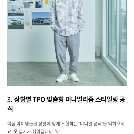
3.
상황별 TPO 맞춤형 미니멀리즘 스타일링 공
식
핵심 아이템들을 상황에 맞게 조합하는 '미니멀 공식'을 익혀보세
요. 옷 입기가 쉬워집니다. 💡