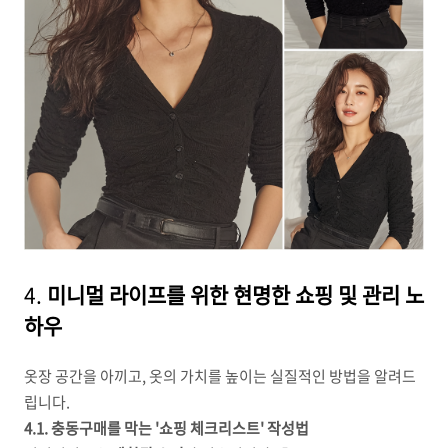
4.
미니멀 라이프를 위한 현명한 쇼핑 및 관리 노
하우
옷장 공간을 아끼고, 옷의 가치를 높이는 실질적인 방법을 알려드
립니다.
4.1. 충동구매를 막는 '쇼핑 체크리스트' 작성법