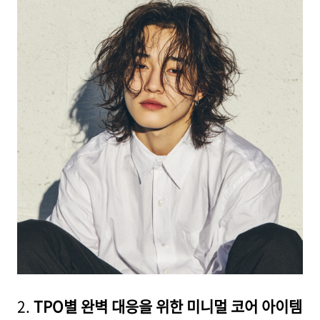
2.
TPO별 완벽 대응을 위한 미니멀 코어 아이템