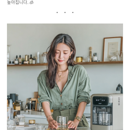
높아집니다. 🧊