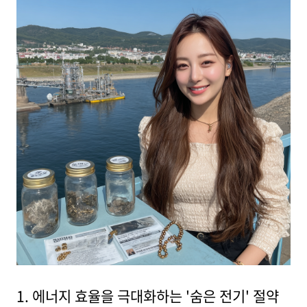
1. 에너지 효율을 극대화하는 '숨은 전기' 절약