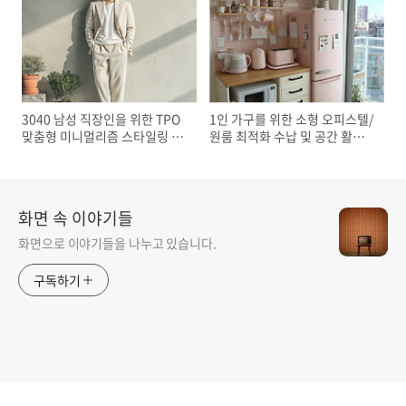
3040 남성 직장인을 위한 TPO
1인 가구를 위한 소형 오피스텔/
맞춤형 미니멀리즘 스타일링 및
원룸 최적화 수납 및 공간 활용
쇼핑 가이드
DIY 아이디어
화면 속 이야기들
화면으로 이야기들을 나누고 있습니다.
구독하기