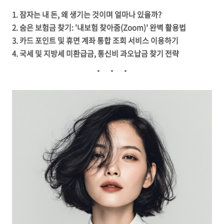
1. 잠자는 내 돈, 왜 생기는 것이며 얼마나 있을까?
2. 숨은 보험금 찾기: '내보험 찾아줌(Zoom)' 완벽 활용법
3. 카드 포인트 및 휴면 계좌 통합 조회 서비스 이용하기
4. 국세 및 지방세 미환급금, 통신비 과오납금 찾기 전략