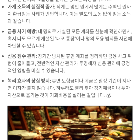
가계 소득의 실질적 증가:
적게는 몇만 원에서 많게는 수백만 원까
지 환급받는 사례가 빈번합니다. 이는 별도의 노동 없이 얻는 소득
과 같습니다.
금융 사기 예방:
내 명의로 개설된 모든 계좌를 한눈에 확인하면서,
혹시 나도 모르게 개설된 '대포 통장'이나 명의 도용 범죄를 사전에
차단할 수 있습니다.
신용 점수 관리:
장기간 방치된 휴면 계좌를 정리하면 금융 사고 위
험이 줄어들고, 전반적인 자산 관리가 투명해져 신용 관리에 긍정
적인 영향을 미칠 수 있습니다.
복리 효과의 상실 방지:
휴면 보험금이나 예금은 일정 기간이 지나
면 이자가 붙지 않습니다. 하루라도 빨리 찾아 정기예금이나 투자
자산으로 옮기는 것이 기회비용을 살리는 길입니다. 💰