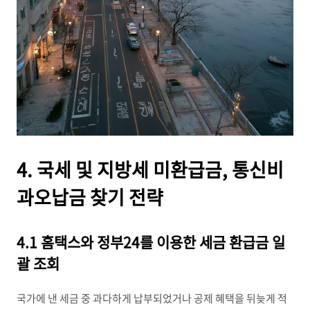
4. 국세 및 지방세 미환급금, 통신비
과오납금 찾기 전략
4.1 홈택스와 정부24를 이용한 세금 환급금 일
괄 조회
국가에 낸 세금 중 과다하게 납부되었거나 공제 혜택을 뒤늦게 적