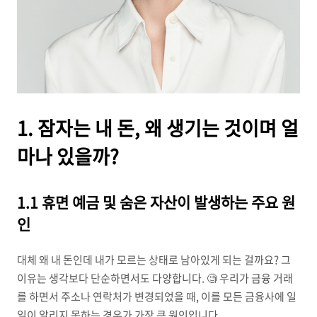
1. 잠자는 내 돈, 왜 생기는 것이며 얼
마나 있을까?
1.1 휴면 예금 및 숨은 자산이 발생하는 주요 원
인
대체 왜 내 돈인데 내가 모르는 상태로 남아있게 되는 걸까요? 그
이유는 생각보다 단순하면서도 다양합니다. 🧐 우리가 금융 거래
를 하면서 주소나 연락처가 변경되었을 때, 이를 모든 금융사에 일
일이 알리지 못하는 경우가 가장 큰 원인입니다.