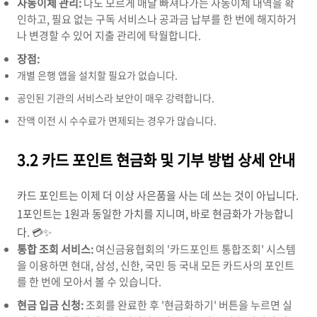
자동이체 관리:
나도 모르게 매달 빠져나가는 자동이체 내역을 확
인하고, 필요 없는 구독 서비스나 공과금 납부를 한 번에 해지하거
나 변경할 수 있어 지출 관리에 탁월합니다.
장점:
개별 은행 앱을 설치할 필요가 없습니다.
공인된 기관의 서비스라 보안이 매우 강력합니다.
잔액 이전 시 수수료가 면제되는 경우가 많습니다.
3.2 카드 포인트 현금화 및 기부 방법 상세 안내
카드 포인트는 이제 더 이상 사은품을 사는 데 쓰는 것이 아닙니다.
1포인트는 1원과 동일한 가치를 지니며, 바로 현금화가 가능합니
다. 💳✨
통합 조회 서비스:
여신금융협회의 '카드포인트 통합조회' 시스템
을 이용하면 현대, 삼성, 신한, 국민 등 국내 모든 카드사의 포인트
를 한 번에 모아서 볼 수 있습니다.
현금 입금 신청:
조회를 완료한 후 '현금화하기' 버튼을 누르면 실