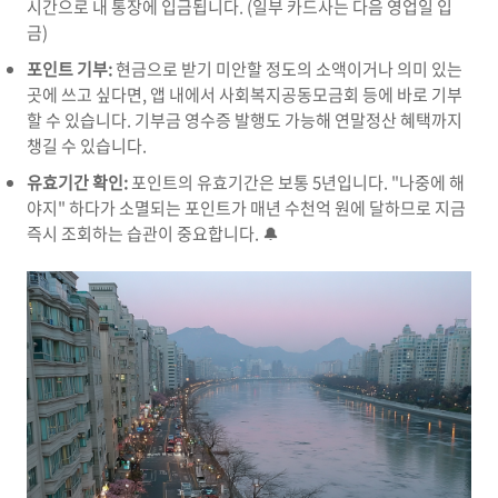
시간으로 내 통장에 입금됩니다. (일부 카드사는 다음 영업일 입
금)
포인트 기부:
현금으로 받기 미안할 정도의 소액이거나 의미 있는
곳에 쓰고 싶다면, 앱 내에서 사회복지공동모금회 등에 바로 기부
할 수 있습니다. 기부금 영수증 발행도 가능해 연말정산 혜택까지
챙길 수 있습니다.
유효기간 확인:
포인트의 유효기간은 보통 5년입니다. "나중에 해
야지" 하다가 소멸되는 포인트가 매년 수천억 원에 달하므로 지금
즉시 조회하는 습관이 중요합니다. 🔔