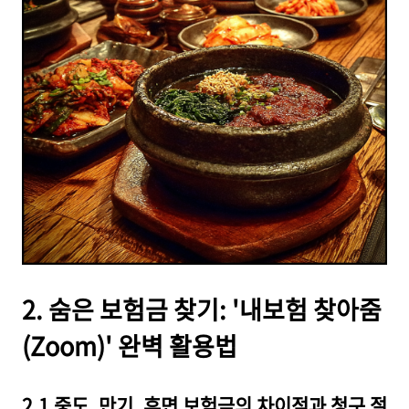
2. 숨은 보험금 찾기: '내보험 찾아줌
(Zoom)' 완벽 활용법
2.1 중도, 만기, 휴면 보험금의 차이점과 청구 절