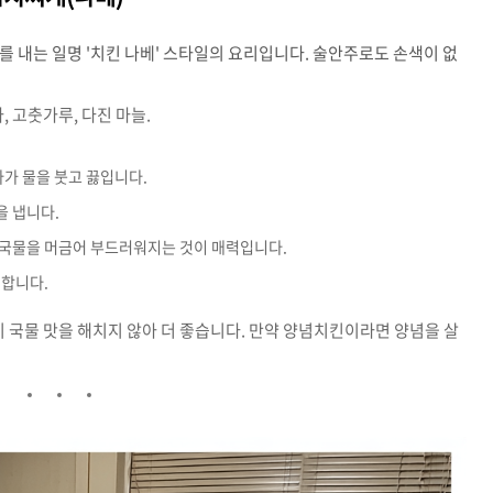
를 내는 일명 '치킨 나베' 스타일의 요리입니다. 술안주로도 손색이 없
, 고춧가루, 다진 마늘.
가 물을 붓고 끓입니다.
을 냅니다.
 국물을 머금어 부드러워지는 것이 매력입니다.
리합니다.
국물 맛을 해치지 않아 더 좋습니다. 만약 양념치킨이라면 양념을 살