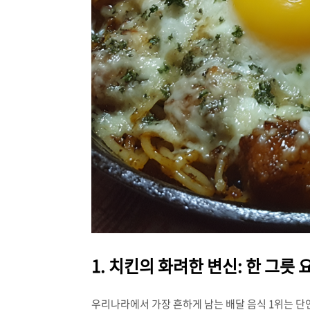
1. 치킨의 화려한 변신: 한 그릇
우리나라에서 가장 흔하게 남는 배달 음식 1위는 단