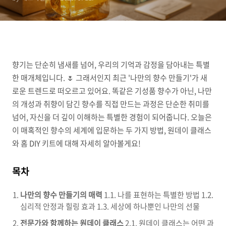
향기는 단순히 냄새를 넘어, 우리의 기억과 감정을 담아내는 특별
한 매개체입니다. 🌷 그래서인지 최근 '나만의 향수 만들기'가 새
로운 트렌드로 떠오르고 있어요. 똑같은 기성품 향수가 아닌, 나만
의 개성과 취향이 담긴 향수를 직접 만드는 과정은 단순한 취미를
넘어, 자신을 더 깊이 이해하는 특별한 경험이 되어줍니다. 오늘은
이 매혹적인 향수의 세계에 입문하는 두 가지 방법, 원데이 클래스
와 홈 DIY 키트에 대해 자세히 알아볼게요!
목차
나만의 향수 만들기의 매력
1.1. 나를 표현하는 특별한 방법 1.2.
심리적 안정과 힐링 효과 1.3. 세상에 하나뿐인 나만의 선물
전문가와 함께하는 원데이 클래스
2.1. 원데이 클래스는 어떤 과