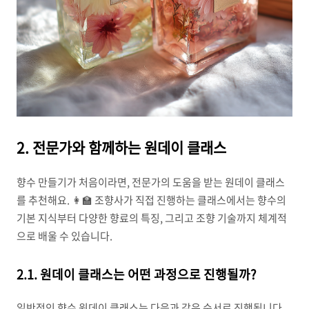
2. 전문가와 함께하는 원데이 클래스
향수 만들기가 처음이라면, 전문가의 도움을 받는 원데이 클래스
를 추천해요. 👩‍🏫 조향사가 직접 진행하는 클래스에서는 향수의
기본 지식부터 다양한 향료의 특징, 그리고 조향 기술까지 체계적
으로 배울 수 있습니다.
2.1. 원데이 클래스는 어떤 과정으로 진행될까?
일반적인 향수 원데이 클래스는 다음과 같은 순서로 진행됩니다.