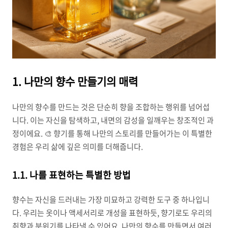
1. 나만의 향수 만들기의 매력
나만의 향수를 만드는 것은 단순히 향을 조합하는 행위를 넘어섭
니다. 이는 자신을 탐색하고, 내면의 감성을 일깨우는 창조적인 과
정이에요. 🎨 향기를 통해 나만의 스토리를 만들어가는 이 특별한
경험은 우리 삶에 깊은 의미를 더해줍니다.
1.1. 나를 표현하는 특별한 방법
향수는 자신을 드러내는 가장 미묘하고 강력한 도구 중 하나입니
다. 우리는 옷이나 액세서리로 개성을 표현하듯, 향기로도 우리의
취향과 분위기를 나타낼 수 있어요. 나만의 향수를 만들면서 여러