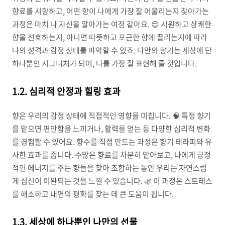
향료를 시향하고, 어떤 향이 나에게 가장 잘 어울리는지 찾아가는
과정은 마치 나 자신을 알아가는 여정 같아요. 😌 시원하고 상쾌한
향을 선호하는지, 아니면 따뜻하고 포근한 향에 끌리는지에 따라
나의 성격과 감정 상태를 파악할 수 있죠. 나만의 향기는 세상에 단
하나뿐인 시그니처가 되어, 나를 가장 잘 표현해 줄 것입니다.
1.2. 심리적 안정과 힐링 효과
향은 우리의 감정 상태에 직접적인 영향을 미칩니다. 🧠 특정 향기
를 맡으면 편안함을 느끼거나, 활력을 얻는 등 다양한 심리적 변화
를 경험할 수 있어요. 향수를 직접 만드는 과정은 향기 테라피와 유
사한 효과를 줍니다. 수많은 향료를 차분히 맡아보고, 나에게 긍정
적인 에너지를 주는 향들을 찾아 조합하는 동안 우리는 자연스럽
게 심신이 이완되는 것을 느낄 수 있습니다. 🌿 이 과정은 스트레스
를 해소하고 내면의 평화를 찾는 데 큰 도움이 됩니다.
1.3. 세상에 하나뿐인 나만의 선물