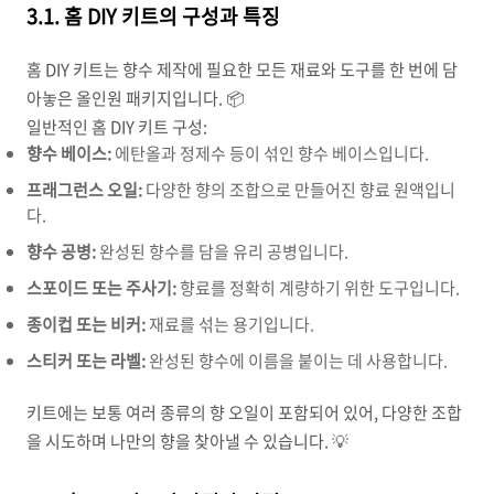
3.1. 홈 DIY 키트의 구성과 특징
홈 DIY 키트는 향수 제작에 필요한 모든 재료와 도구를 한 번에 담
아놓은 올인원 패키지입니다. 📦
일반적인 홈 DIY 키트 구성:
향수 베이스:
에탄올과 정제수 등이 섞인 향수 베이스입니다.
프래그런스 오일:
다양한 향의 조합으로 만들어진 향료 원액입니
다.
향수 공병:
완성된 향수를 담을 유리 공병입니다.
스포이드 또는 주사기:
향료를 정확히 계량하기 위한 도구입니다.
종이컵 또는 비커:
재료를 섞는 용기입니다.
스티커 또는 라벨:
완성된 향수에 이름을 붙이는 데 사용합니다.
키트에는 보통 여러 종류의 향 오일이 포함되어 있어, 다양한 조합
을 시도하며 나만의 향을 찾아낼 수 있습니다. 💡