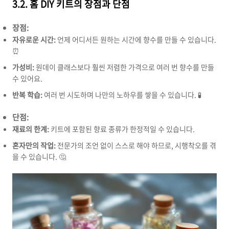
3.2. 홈 DIY 키트의 장점과 단점
장점:
자유로운 시간:
언제 어디서든 원하는 시간에 향수를 만들 수 있습니다.
⏰
가성비:
원데이 클래스보다 훨씬 저렴한 가격으로 여러 번 향수를 만들
수 있어요.
반복 학습:
여러 번 시도하며 나만의 노하우를 쌓을 수 있습니다. 🧪
단점:
재료의 한계:
키트에 포함된 향료 종류가 한정적일 수 있습니다.
혼자만의 작업:
전문가의 조언 없이 스스로 해야 하므로, 시행착오를 겪
을 수 있습니다. 🤔