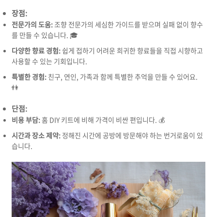
장점:
전문가의 도움:
조향 전문가의 세심한 가이드를 받으며 실패 없이 향수
를 만들 수 있습니다. 🎓
다양한 향료 경험:
쉽게 접하기 어려운 희귀한 향료들을 직접 시향하고
사용할 수 있는 기회입니다.
특별한 경험:
친구, 연인, 가족과 함께 특별한 추억을 만들 수 있어요.
👫
단점:
비용 부담:
홈 DIY 키트에 비해 가격이 비싼 편입니다. 💰
시간과 장소 제약:
정해진 시간에 공방에 방문해야 하는 번거로움이 있
습니다.