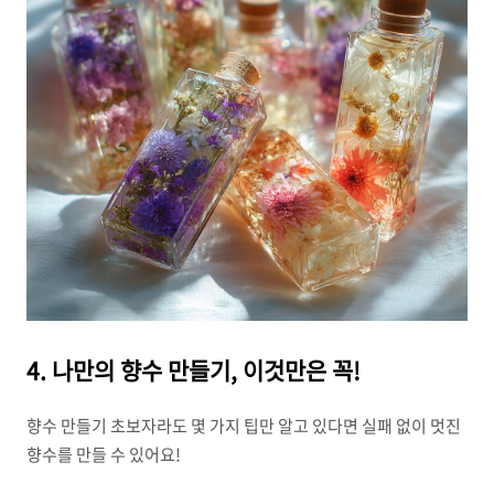
4. 나만의 향수 만들기, 이것만은 꼭!
향수 만들기 초보자라도 몇 가지 팁만 알고 있다면 실패 없이 멋진
향수를 만들 수 있어요!