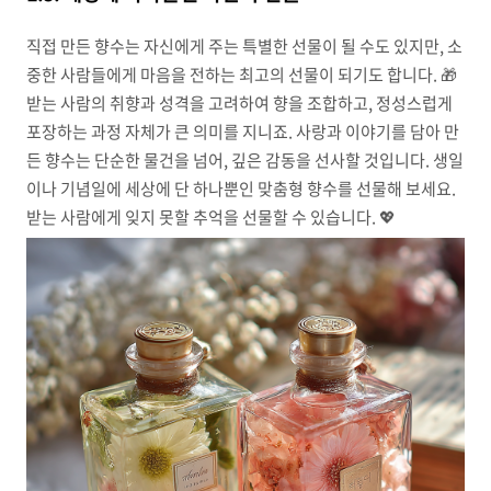
직접 만든 향수는 자신에게 주는 특별한 선물이 될 수도 있지만, 소
중한 사람들에게 마음을 전하는 최고의 선물이 되기도 합니다. 🎁
받는 사람의 취향과 성격을 고려하여 향을 조합하고, 정성스럽게
포장하는 과정 자체가 큰 의미를 지니죠. 사랑과 이야기를 담아 만
든 향수는 단순한 물건을 넘어, 깊은 감동을 선사할 것입니다. 생일
이나 기념일에 세상에 단 하나뿐인 맞춤형 향수를 선물해 보세요.
받는 사람에게 잊지 못할 추억을 선물할 수 있습니다. 💖