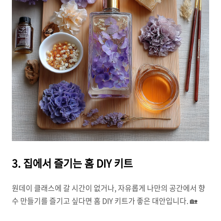
3. 집에서 즐기는 홈 DIY 키트
원데이 클래스에 갈 시간이 없거나, 자유롭게 나만의 공간에서 향
수 만들기를 즐기고 싶다면 홈 DIY 키트가 좋은 대안입니다. 🏡