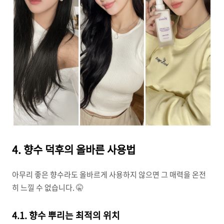
4. 향수 덕후의 올바른 사용법
아무리 좋은 향수라도 올바르게 사용하지 않으면 그 매력을 온전
히 느낄 수 없습니다. 🤫
4.1. 향수 뿌리는 최적의 위치