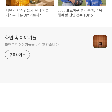
나만의 향수 만들기: 원데이 클
2025 프로야구 루키 분석: 주목
래스부터 홈 DIY 키트까지
해야 할 신인 선수 TOP 5
화면 속 이야기들
화면으로 이야기들을 나누고 있습니다.
구독하기