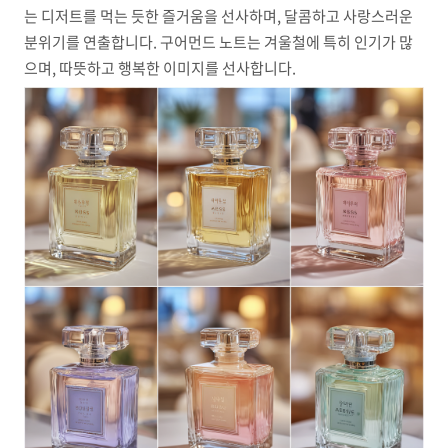
는 디저트를 먹는 듯한 즐거움을 선사하며, 달콤하고 사랑스러운
분위기를 연출합니다. 구어먼드 노트는 겨울철에 특히 인기가 많
으며, 따뜻하고 행복한 이미지를 선사합니다.