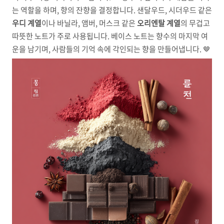
는 역할을 하며, 향의 잔향을 결정합니다. 샌달우드, 시더우드 같은
우디 계열
이나 바닐라, 앰버, 머스크 같은
오리엔탈 계열
의 무겁고
따뜻한 노트가 주로 사용됩니다. 베이스 노트는 향수의 마지막 여
운을 남기며, 사람들의 기억 속에 각인되는 향을 만들어냅니다. 🤎