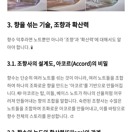
3. 향을 섞는 기술, 조향과 확산력
향수 덕후라면 노트뿐만 아니라 '조향'과 '확산력'에 대해서도 알
아야 합니다. 🧪
3.1. 조향사의 설계도, 아코르(Accord)의 비밀
향수는 단순히 여러 노트를 섞는 것이 아니라, 여러 노트들을 조합
하여 하나의 조화로운 향을 만드는 '아코르'를 기반으로 만들어집
니다. 🎼 아코르는 탑, 미들, 베이스 노트가 하나의 선율처럼 어우
러져 만들어내는 향의 조합을 말합니다. 숙련된 조향사는 수많은
노트들을 조합하여 조화로운 아코르를 만들어내고, 이를 바탕으로
향수 전체의 스토리를 완성합니다. 🎨