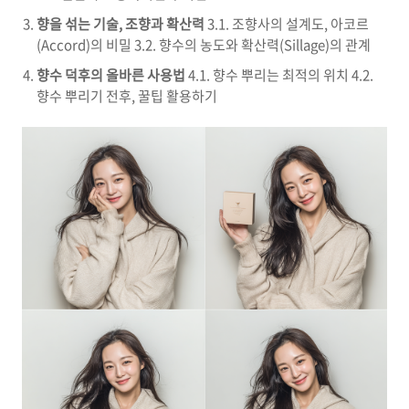
향을 섞는 기술, 조향과 확산력
3.1. 조향사의 설계도, 아코르
(Accord)의 비밀 3.2. 향수의 농도와 확산력(Sillage)의 관계
향수 덕후의 올바른 사용법
4.1. 향수 뿌리는 최적의 위치 4.2.
향수 뿌리기 전후, 꿀팁 활용하기