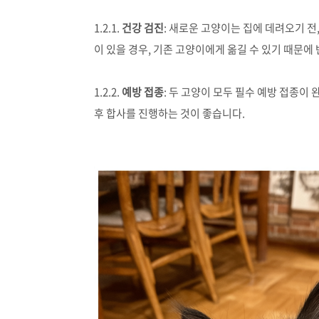
1.2.1.
건강 검진
: 새로운 고양이는 집에 데려오기 전
이 있을 경우, 기존 고양이에게 옮길 수 있기 때문에
1.2.2.
예방 접종
: 두 고양이 모두 필수 예방 접종
후 합사를 진행하는 것이 좋습니다.