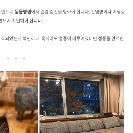
, 반드시
동물병원
에서 건강 검진을 받아야 합니다. 전염병이나 기생충
 반드시 확인해야 합니다.
이 완료되었는지 확인하고, 혹시라도 접종이 미루어졌다면 접종을 완료한