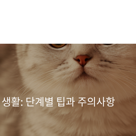
 생활: 단계별 팁과 주의사항