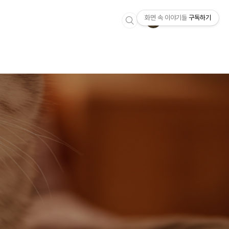
화면 속 이야기들
구독하기