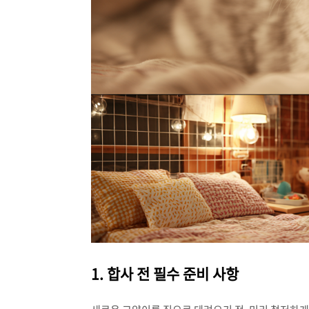
1. 합사 전 필수 준비 사항