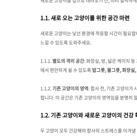
새로운 고양이를 집으로 데려오기 전, 미리 철저하게
1.1. 새로 오는 고양이를 위한 공간 마련
새로운 고양이는 낯선 환경에 적응할 시간이 필요합
느낄 수 있도록 도와주세요.
1.1.1.
별도의 격리 공간
: 화장실, 방, 넓은 케이지
에서 편안하게 쉴 수 있도록
밥그릇, 물그릇, 화장실,
1.1.2.
기존 고양이의 영역
: 합사 전, 기존 고양이
합니다. 이 공간은 기존 고양이의 영역임을 분명히 
1.2. 기존 고양이와 새로운 고양이의 건강
두 고양이 모두 건강해야 합사의 스트레스를 이겨낼 수