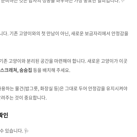
 준비하는 것은 합사의 성공을 좌우하는 가장 중요한 열쇠입니다. ✨
니다. 기존 고양이와의 첫 만남이 아닌, 새로운 보금자리에서 안정감을
 등 기존 고양이와 분리된 공간을 마련해야 합니다. 새로운 고양이가 이곳
 스크래쳐, 숨숨집
등을 배치해 주세요.
가 사용하는 물건(밥그릇, 화장실 등)은 그대로 두어 안정감을 유지시켜야
알려주는 것이 중요합니다.
 확인
 있습니다. 🩺