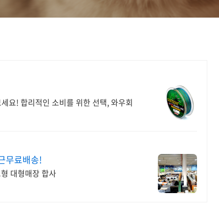
보세요! 합리적인 소비를 위한 선택, 와우회
근무료배송!
창고형 대형매장 합사