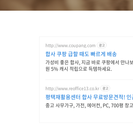
http://www.coupang.com
광고
합사 쿠팡 급할 때도 빠르게 배송
가성비 좋은 합사, 지금 바로 쿠팡에서 만나
원 5% 캐시 적립으로 득템하세요.
http://www.reoffice13.co.kr
광고
평택재활용센터 합사 무료방문견적! 인
중고 사무가구, 가전, 에어컨, PC, 700평 