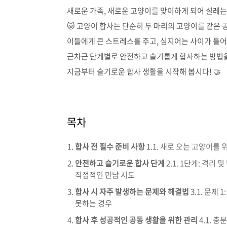
새로운 가족, 새로운 고양이를 맞이하게 되어 설레는
🐱 고양이 합사는 단순히 두 마리의 고양이를 같은 
이들에게 큰 스트레스를 주고, 심지어는 사이가 틀어지
근차근 단계별로 안전하고 슬기롭게 합사하는 방법을
지금부터 슬기로운 합사 생활을 시작해 봅시다! 🤝
목차
합사 전 필수 준비 사항
1.1. 새로 오는 고양이를 
안전하고 슬기로운 합사 단계
2.1. 1단계: 격리 
직접적인 만남 시도
합사 시 자주 발생하는 문제와 해결법
3.1. 문제
못하는 경우
합사 후 성공적인 공동 생활을 위한 관리
4.1. 