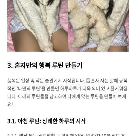
3. 혼자만의 행복 루틴 만들기
행복은 일상 속 작은 습관에서 시작됩니다. 🗓️ 혼자 사는 삶에 규칙
적인 '나만의 루틴'을 만들면 하루하루가 더욱 의미 있고 즐거워집
니다. 아래의 루틴들을 참고하여 나에게 맞는 루틴을 만들어 보세
요!
3.1. 아침 루틴: 상쾌한 하루의 시작
3.1.1.
명상 또는 스트레칭
🧘 아침에 일어나자마자 10분 정도 조