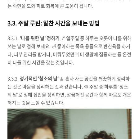
는 숙면을 도와 피로 회복에 큰 도움이 됩니다.
3.3. 주말 루틴: 알찬 시간을 보내는 방법
3.3.1.
'나를 위한 날' 정하기
💅 일주일 중 하루는 오롯이 나를 위해
쓰는 날로 정해 보세요. 🛁 좋아하는 목욕 용품으로 반신욕을 하거
나, 피부 관리를 받거나, 미뤄두었던 취미 생활에 집중하는 등 온전
히 나를 위한 시간을 갖는 것입니다.
3.3.2.
정기적인 '청소의 날'
🧹 혼자 사는 공간을 깨끗하게 정리하
는 것은 마음을 정리하는 것과 같습니다. 🧼 주말 중 하루를 '청소
의 날'로 정해 집안을 정리하면, 깔끔해진 공간과 함께 마음도 개운
해지는 것을 느낄 수 있습니다.