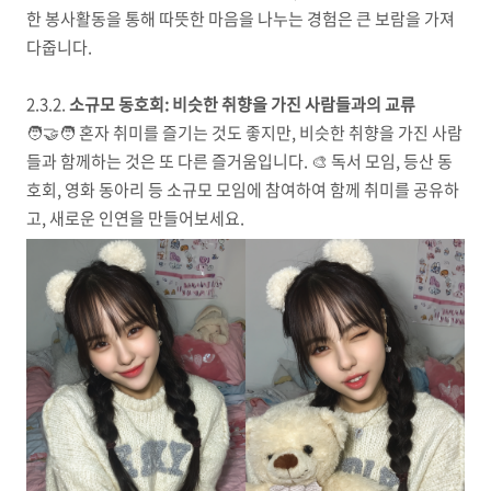
한 봉사활동을 통해 따뜻한 마음을 나누는 경험은 큰 보람을 가져
다줍니다.
2.3.2.
소규모 동호회: 비슷한 취향을 가진 사람들과의 교류
🧑‍🤝‍🧑 혼자 취미를 즐기는 것도 좋지만, 비슷한 취향을 가진 사람
들과 함께하는 것은 또 다른 즐거움입니다. 🎨 독서 모임, 등산 동
호회, 영화 동아리 등 소규모 모임에 참여하여 함께 취미를 공유하
고, 새로운 인연을 만들어보세요.