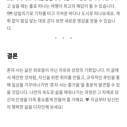
고 싶을 때는 홀로 떠나는 여행이 최고의 해답이 될 수 있습니다.
🗺️ 당일치기로 기차를 타고 가까운 바다나 도시로 떠나보세요. 계
획 없이 발길 닿는 대로 걷다 보면 새로운 영감을 얻을 수 있습니
다.
결론
혼자 사는 삶은 외로움이 아닌 자유와 성장의 기회입니다. 이 글에
서 제안한 것처럼, 자신을 위한 취미를 만들고, 규칙적인 루틴을 통
해 일상을 가꾸어나가면 '혼자 사는 즐거움'을 충분히 발견할 수 있
을 것입니다. 나만의 속도로 삶을 채워나가는 과정은 그 자체로 당
신의 인생을 더욱 풍요롭게 만들어 줄 거예요. 💖 지금부터 당신만
의 행복한 삶을 디자인해 보세요!