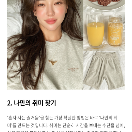
2. 나만의 취미 찾기
'혼자 사는 즐거움'을 찾는 가장 확실한 방법은 바로 '나만의 취
미'를 만드는 것입니다. 취미는 단순히 시간을 보내는 수단을 넘어,