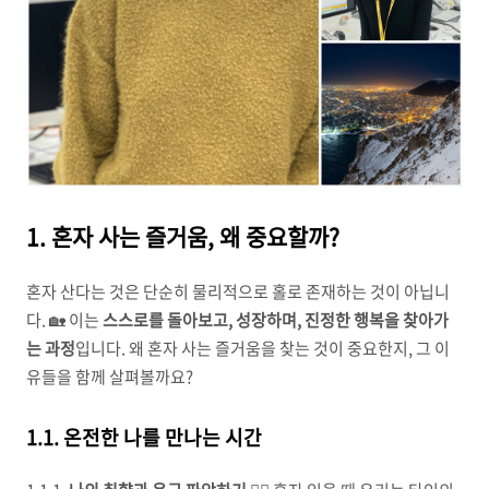
1. 혼자 사는 즐거움, 왜 중요할까?
혼자 산다는 것은 단순히 물리적으로 홀로 존재하는 것이 아닙니
다. 🏡 이는
스스로를 돌아보고, 성장하며, 진정한 행복을 찾아가
는 과정
입니다. 왜 혼자 사는 즐거움을 찾는 것이 중요한지, 그 이
유들을 함께 살펴볼까요?
1.1. 온전한 나를 만나는 시간