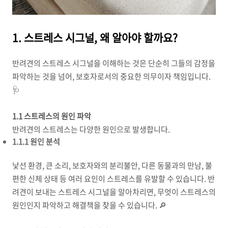
1. 스트레스 시그널, 왜 알아야 할까요?
반려견의 스트레스 시그널을 이해하는 것은 단순히 그들의 감정을
파악하는 것을 넘어, 보호자로서의 중요한 의무이자 책임입니다.
🩺
1.1 스트레스의 원인 파악
반려견의 스트레스는 다양한 원인으로 발생합니다.
1.1.1 원인 분석
낯선 환경, 큰 소리, 보호자와의 분리불안, 다른 동물과의 만남, 불
편한 신체 상태 등 여러 요인이 스트레스를 유발할 수 있습니다. 반
려견이 보내는 스트레스 시그널을 알아차리면, 무엇이 스트레스의
원인인지 파악하고 해결책을 찾을 수 있습니다. 🔎