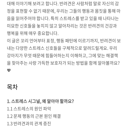
대해 이야기해 보려고 합니다. 반려견은 사람처럼 말로 자신의 감
정을 표현할 수 없기 때문에, 우리는 그들의 행동과 몸짓을 통해 마
음을 읽어주어야 합니다. 특히 스트레스를 받고 있을 때 나타나는
미묘한 신호들을 놓치지 않고 알아차리는 것은 반려견의 건강과
행복을 위해 매우 중요합니다.
이 글은 꼬리 언어부터 표정, 행동 패턴에 이르기까지, 반려견이 보
내는 다양한 스트레스 신호들을 구체적으로 알려드릴게요. 우리
강아지가 무엇 때문에 힘들어하는지 이해하고, 그에 맞는 해결책
을 찾아주는 사랑 가득한 보호자가 되는 방법을 함께 알아볼까요?
💖
목차
1. 스트레스 시그널, 왜 알아야 할까요?
1.1 스트레스의 원인 파악
1.2 문제 행동의 근본 원인 해결
1.3 반려견과의 관계 증진