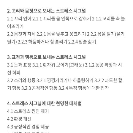
2. 꼬리와 몸짓으로 보내는 스트레스 시그널
2.1 꼬리 언어 2.1.1 꼬리를 몸 안쪽으로 감추기 2.1.2 꼬리를 축 늘
어뜨리기
2.2 몸짓과 자세 2.2.1 몸을 낮추고 웅크리기 2.2.2 몸을 털기(물기
털기) 2.2.3 하품하거나 침 흘리기 2.2.4 입술 핥기
3. 표정과 행동으로 보내는 스트레스 시그널
3.1 눈과 표정 3.1.1 흰자위 보이기(고래눈) 3.1.2 동공 확장과 시
선 회피
3.2 소리와 행동 3.2.1 낑낑거리거나 하울링하기 3.2.2 과도한 핥
기 행동 3.2.3 공격적인 행동 3.2.4 특정 행동에 대한 집착
4. 스트레스 시그널에 대한 현명한 대처법
4.1 스트레스 원인 제거
4.2 환경 개선
4.3 긍정적인 경험 제공