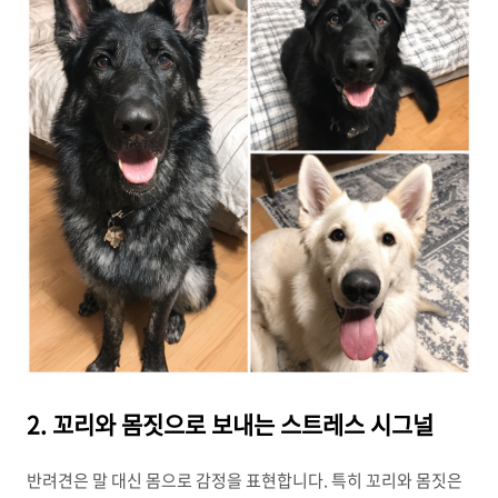
2. 꼬리와 몸짓으로 보내는 스트레스 시그널
반려견은 말 대신 몸으로 감정을 표현합니다. 특히 꼬리와 몸짓은