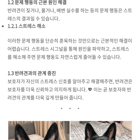
1.2 문제 행동의 근본 원인 해결
반려견이 짖거나, 물거나, 배변 실수를 하는 등의 문제 행동은 스트
레스의 결과일 수 있습니다.
1.2.1 스트레스 해소
이러한 문제 행동을 단순히 훈육하는 것만으로는 근본적인 해결이
어렵습니다. 스트레스 시그널을 통해 원인을 파악하고, 스트레스
를 해소해 주면 문제 행동도 자연스럽게 줄어들 수 있습니다.
1.3 반려견과의 관계 증진
보호자가 자신의 스트레스 신호를 알아주고 해결해주면, 반려견은
보호자를 더욱 신뢰하고 의지하게 됩니다. 💖 이는 곧 보호자와 반
려견의 관계를 더욱 깊게 만들어 줍니다.