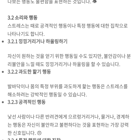
다보는 행동도 불편함을 표현하는 것입니다. 👁️
3.2 소리와 행동
스트레스는 때로 공격적인 행동이나 특정 행동에 대한 집착으로
나타나기도 합니다.
3.2.1 낑낑거리거나 하울링하기
자신이 원하는 것을 얻기 위한 행동일 수도 있지만, 불안감이나 분
리불안을 느낄 때도 낑낑거리거나 하울링을 할 수 있습니다.
3.2.2 과도한 핥기 행동
발바닥이나 몸의 특정 부위를 과도하게 핥는 행동은 스트레스를
해소하려는 강박적인 행동일 수 있습니다.
3.2.3 공격적인 행동
낯선 사람이나 다른 반려견에게 으르렁거리거나, 물거나, 경계하
는 행동은 자신이 불안하고 불편하다는 것을 표현하는 가장 강력
한 신호입니다. 😠