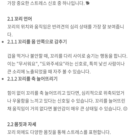
가장 중요한 스트레스 신호 중 하나입니다. 🐕
2.1 꼬리 언어
꼬리의 위치와 움직임은 반려견의 심리 상태를 가장 잘 보여줍니
다.
2.1.1 꼬리를 몸 안쪽으로 감추기
겁을 먹거나 불안할 때, 꼬리를 다리 사이로 숨기는 행동을 합니다.
이는 "무서워요", "도와주세요"라는 신호로, 특히 낯선 사람이나
큰 소리에 노출되었을 때 자주 볼 수 있습니다.
2.1.2 꼬리를 축 늘어뜨리기
힘이 없이 꼬리를 축 늘어뜨리고 있다면, 심리적으로 위축되었거
나 우울함을 느끼고 있다는 신호일 수 있습니다. 꼬리를 늘어뜨린
채 움직임이 거의 없다면 불안감이 매우 큰 상태일 수 있습니다. 😔
2.2 몸짓과 자세
꼬리 외에도 다양한 몸짓을 통해 스트레스를 표현합니다.