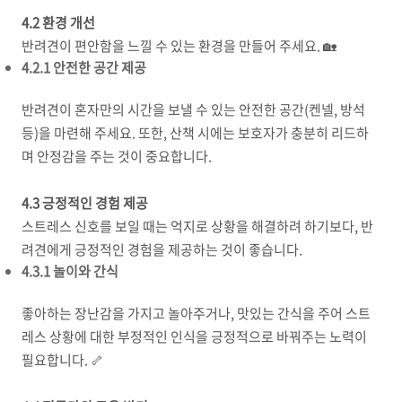
4.2 환경 개선
반려견이 편안함을 느낄 수 있는 환경을 만들어 주세요. 🏡
4.2.1 안전한 공간 제공
반려견이 혼자만의 시간을 보낼 수 있는 안전한 공간(켄넬, 방석
등)을 마련해 주세요. 또한, 산책 시에는 보호자가 충분히 리드하
며 안정감을 주는 것이 중요합니다.
4.3 긍정적인 경험 제공
스트레스 신호를 보일 때는 억지로 상황을 해결하려 하기보다, 반
려견에게 긍정적인 경험을 제공하는 것이 좋습니다.
4.3.1 놀이와 간식
좋아하는 장난감을 가지고 놀아주거나, 맛있는 간식을 주어 스트
레스 상황에 대한 부정적인 인식을 긍정적으로 바꿔주는 노력이
필요합니다. 🦴