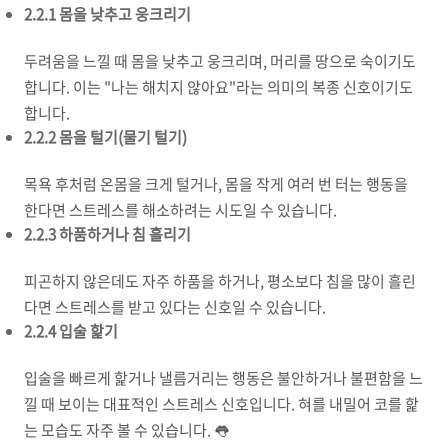
2.2.1 몸을 낮추고 웅크리기
두려움을 느낄 때 몸을 낮추고 웅크리며, 머리를 땅으로 숙이기도
합니다. 이는 "나는 해치지 않아요"라는 의미의 복종 신호이기도
합니다.
2.2.2 몸을 털기(물기 털기)
목욕 후처럼 온몸을 크게 털거나, 몸을 작게 여러 번 터는 행동을
한다면 스트레스를 해소하려는 시도일 수 있습니다.
2.2.3 하품하거나 침 흘리기
피곤하지 않은데도 자주 하품을 하거나, 평소보다 침을 많이 흘린
다면 스트레스를 받고 있다는 신호일 수 있습니다.
2.2.4 입술 핥기
입술을 빠르게 핥거나 낼름거리는 행동은 불안하거나 불편함을 느
낄 때 보이는 대표적인 스트레스 신호입니다. 혀를 내밀어 코를 핥
는 모습도 자주 볼 수 있습니다. 👅