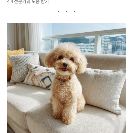
4.4 전문가의 도움 받기