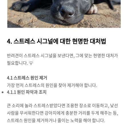
4. 스트레스 시그널에 대한 현명한 대처법
반려견이 스트레스 시그널을 보낸다면, 그에 맞는 현명한 대처가
필요합니다. 💡
4.1 스트레스 원인 제거
가장 먼저 스트레스의 원인을 찾아 제거해야 합니다.
4.1.1 원인 파악과 조치
큰 소리에 놀라 스트레스받았다면 조용한 장소로 이동하고, 낯선
사람을 무서워한다면 강아지에게 충분한 거리를 두게 해주는 등,
스트레스 원인을 제거하거나 줄이는 노력을 해야 합니다.