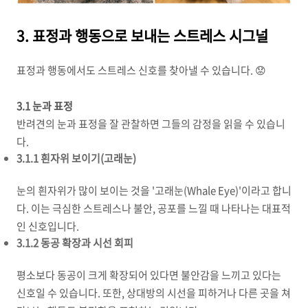
3. 표정과 행동으로 보내는 스트레스 시그널
표정과 행동에서도 스트레스 신호를 찾아낼 수 있습니다. 😟
3.1 눈과 표정
반려견의 눈과 표정을 잘 관찰하면 그들의 감정을 읽을 수 있습니
다.
3.1.1 흰자위 보이기(고래눈)
눈의 흰자위가 많이 보이는 것을 '고래눈(Whale Eye)'이라고 합니
다. 이는 극심한 스트레스나 불안, 공포를 느낄 때 나타나는 대표적
인 신호입니다.
3.1.2 동공 확장과 시선 회피
평소보다 동공이 크게 확장되어 있다면 불안감을 느끼고 있다는
신호일 수 있습니다. 또한, 상대방의 시선을 피하거나 다른 곳을 쳐