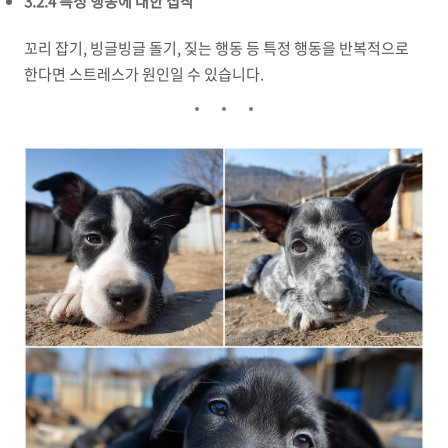
3.2.4 특정 행동에 대한 집착
꼬리 잡기, 빙글빙글 돌기, 짖는 행동 등 특정 행동을 반복적으로
한다면 스트레스가 원인일 수 있습니다.