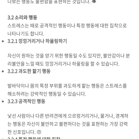
다보는 행동도 불편함을 표현하는 것입니다. 👁️
3.2 소리와 행동
스트레스는 때로 공격적인 행동이나 특정 행동에 대한 집착으로
나타나기도 합니다.
3.2.1 낑낑거리거나 하울링하기
자신이 원하는 것을 얻기 위한 행동일 수도 있지만, 불안감이나 분
리불안을 느낄 때도 낑낑거리거나 하울링을 할 수 있습니다.
3.2.2 과도한 핥기 행동
발바닥이나 몸의 특정 부위를 과도하게 핥는 행동은 스트레스를
해소하려는 강박적인 행동일 수 있습니다.
3.2.3 공격적인 행동
낯선 사람이나 다른 반려견에게 으르렁거리거나, 물거나, 경계하
는 행동은 자신이 불안하고 불편하다는 것을 표현하는 가장 강력
한 신호입니다. 😠