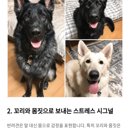
2. 꼬리와 몸짓으로 보내는 스트레스 시그널
반려견은 말 대신 몸으로 감정을 표현합니다. 특히 꼬리와 몸짓은