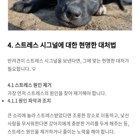
4. 스트레스 시그널에 대한 현명한 대처법
반려견이 스트레스 시그널을 보낸다면, 그에 맞는 현명한 대처가
필요합니다. 💡
4.1 스트레스 원인 제거
가장 먼저 스트레스의 원인을 찾아 제거해야 합니다.
4.1.1 원인 파악과 조치
큰 소리에 놀라 스트레스받았다면 조용한 장소로 이동하고, 낯선
사람을 무서워한다면 강아지에게 충분한 거리를 두게 해주는 등,
스트레스 원인을 제거하거나 줄이는 노력을 해야 합니다.