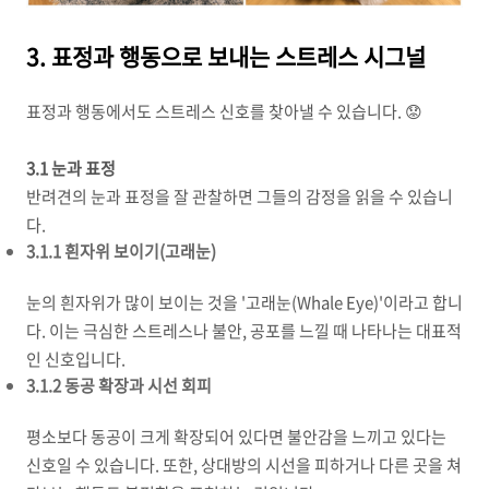
3. 표정과 행동으로 보내는 스트레스 시그널
표정과 행동에서도 스트레스 신호를 찾아낼 수 있습니다. 😟
3.1 눈과 표정
반려견의 눈과 표정을 잘 관찰하면 그들의 감정을 읽을 수 있습니
다.
3.1.1 흰자위 보이기(고래눈)
눈의 흰자위가 많이 보이는 것을 '고래눈(Whale Eye)'이라고 합니
다. 이는 극심한 스트레스나 불안, 공포를 느낄 때 나타나는 대표적
인 신호입니다.
3.1.2 동공 확장과 시선 회피
평소보다 동공이 크게 확장되어 있다면 불안감을 느끼고 있다는
신호일 수 있습니다. 또한, 상대방의 시선을 피하거나 다른 곳을 쳐