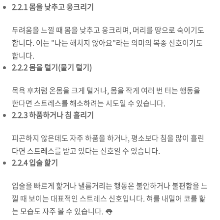
2.2.1 몸을 낮추고 웅크리기
두려움을 느낄 때 몸을 낮추고 웅크리며, 머리를 땅으로 숙이기도
합니다. 이는 "나는 해치지 않아요"라는 의미의 복종 신호이기도
합니다.
2.2.2 몸을 털기(물기 털기)
목욕 후처럼 온몸을 크게 털거나, 몸을 작게 여러 번 터는 행동을
한다면 스트레스를 해소하려는 시도일 수 있습니다.
2.2.3 하품하거나 침 흘리기
피곤하지 않은데도 자주 하품을 하거나, 평소보다 침을 많이 흘린
다면 스트레스를 받고 있다는 신호일 수 있습니다.
2.2.4 입술 핥기
입술을 빠르게 핥거나 낼름거리는 행동은 불안하거나 불편함을 느
낄 때 보이는 대표적인 스트레스 신호입니다. 혀를 내밀어 코를 핥
는 모습도 자주 볼 수 있습니다. 👅