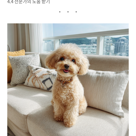
4.4 전문가의 도움 받기