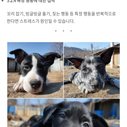
3.2.4 특정 행동에 대한 집착
꼬리 잡기, 빙글빙글 돌기, 짖는 행동 등 특정 행동을 반복적으로
한다면 스트레스가 원인일 수 있습니다.