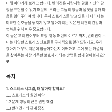
대해 이야기해 보려고 합니다. 반려견은 사람처럼 말로 자신의 감
정을 표현할 수 없기 때문에, 우리는 그들의 행동과 몸짓을 통해 마
음을 읽어주어야 합니다. 특히 스트레스를 받고 있을 때 나타나는
미묘한 신호들을 놓치지 않고 알아차리는 것은 반려견의 건강과
행복을 위해 매우 중요합니다.
이 글은 꼬리 언어부터 표정, 행동 패턴에 이르기까지, 반려견이 보
내는 다양한 스트레스 신호들을 구체적으로 알려드릴게요. 우리
강아지가 무엇 때문에 힘들어하는지 이해하고, 그에 맞는 해결책
을 찾아주는 사랑 가득한 보호자가 되는 방법을 함께 알아볼까요?
💖
목차
1. 스트레스 시그널, 왜 알아야 할까요?
1.1 스트레스의 원인 파악
1.2 문제 행동의 근본 원인 해결
1.3 반려견과의 관계 증진