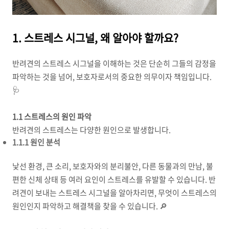
1. 스트레스 시그널, 왜 알아야 할까요?
반려견의 스트레스 시그널을 이해하는 것은 단순히 그들의 감정을
파악하는 것을 넘어, 보호자로서의 중요한 의무이자 책임입니다.
🩺
1.1 스트레스의 원인 파악
반려견의 스트레스는 다양한 원인으로 발생합니다.
1.1.1 원인 분석
낯선 환경, 큰 소리, 보호자와의 분리불안, 다른 동물과의 만남, 불
편한 신체 상태 등 여러 요인이 스트레스를 유발할 수 있습니다. 반
려견이 보내는 스트레스 시그널을 알아차리면, 무엇이 스트레스의
원인인지 파악하고 해결책을 찾을 수 있습니다. 🔎