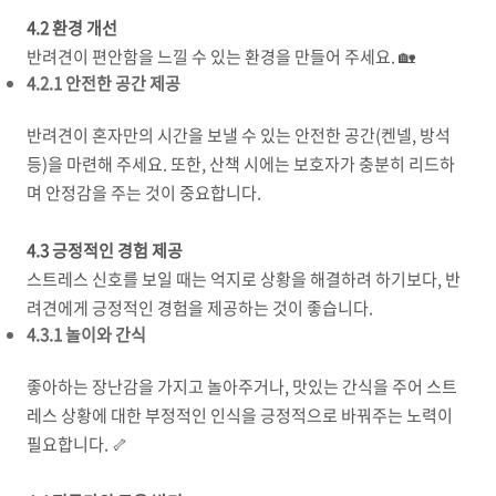
4.2 환경 개선
반려견이 편안함을 느낄 수 있는 환경을 만들어 주세요. 🏡
4.2.1 안전한 공간 제공
반려견이 혼자만의 시간을 보낼 수 있는 안전한 공간(켄넬, 방석
등)을 마련해 주세요. 또한, 산책 시에는 보호자가 충분히 리드하
며 안정감을 주는 것이 중요합니다.
4.3 긍정적인 경험 제공
스트레스 신호를 보일 때는 억지로 상황을 해결하려 하기보다, 반
려견에게 긍정적인 경험을 제공하는 것이 좋습니다.
4.3.1 놀이와 간식
좋아하는 장난감을 가지고 놀아주거나, 맛있는 간식을 주어 스트
레스 상황에 대한 부정적인 인식을 긍정적으로 바꿔주는 노력이
필요합니다. 🦴