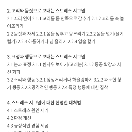
2. 꼬리와 몸짓으로 보내는 스트레스 시그널
2.1 꼬리 언어 2.1.1 꼬리를 몸 안쪽으로 감추기 2.1.2 꼬리를 축 늘
어뜨리기
2.2 몸짓과 자세 2.2.1 몸을 낮추고 웅크리기 2.2.2 몸을 털기(물기
털기) 2.2.3 하품하거나 침 흘리기 2.2.4 입술 핥기
3. 표정과 행동으로 보내는 스트레스 시그널
3.1 눈과 표정 3.1.1 흰자위 보이기(고래눈) 3.1.2 동공 확장과 시
선 회피
3.2 소리와 행동 3.2.1 낑낑거리거나 하울링하기 3.2.2 과도한 핥
기 행동 3.2.3 공격적인 행동 3.2.4 특정 행동에 대한 집착
4. 스트레스 시그널에 대한 현명한 대처법
4.1 스트레스 원인 제거
4.2 환경 개선
4.3 긍정적인 경험 제공