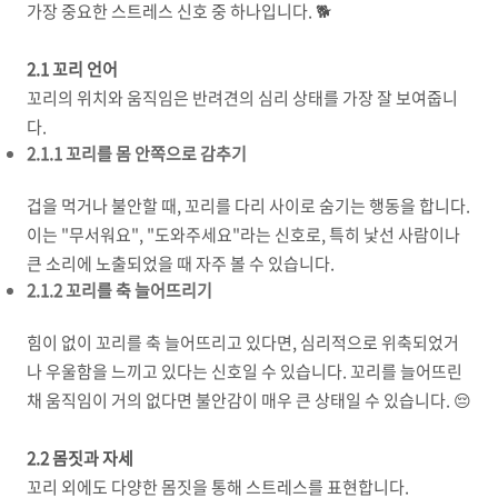
가장 중요한 스트레스 신호 중 하나입니다. 🐕
2.1 꼬리 언어
꼬리의 위치와 움직임은 반려견의 심리 상태를 가장 잘 보여줍니
다.
2.1.1 꼬리를 몸 안쪽으로 감추기
겁을 먹거나 불안할 때, 꼬리를 다리 사이로 숨기는 행동을 합니다.
이는 "무서워요", "도와주세요"라는 신호로, 특히 낯선 사람이나
큰 소리에 노출되었을 때 자주 볼 수 있습니다.
2.1.2 꼬리를 축 늘어뜨리기
힘이 없이 꼬리를 축 늘어뜨리고 있다면, 심리적으로 위축되었거
나 우울함을 느끼고 있다는 신호일 수 있습니다. 꼬리를 늘어뜨린
채 움직임이 거의 없다면 불안감이 매우 큰 상태일 수 있습니다. 😔
2.2 몸짓과 자세
꼬리 외에도 다양한 몸짓을 통해 스트레스를 표현합니다.