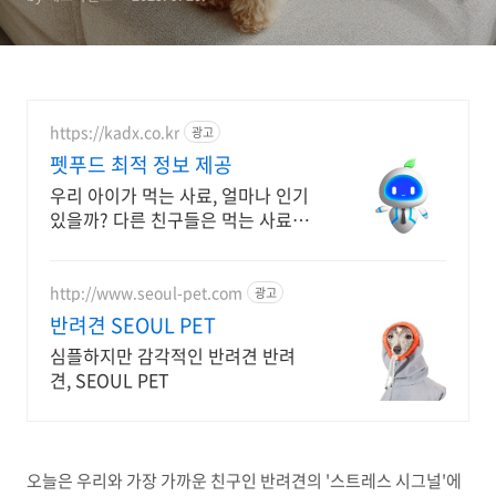
https://kadx.co.kr
광고
펫푸드 최적 정보 제공
우리 아이가 먹는 사료, 얼마나 인기
있을까? 다른 친구들은 먹는 사료가
궁금하다
http://www.seoul-pet.com
광고
반려견 SEOUL PET
심플하지만 감각적인 반려견 반려
견, SEOUL PET
오늘은 우리와 가장 가까운 친구인 반려견의 '스트레스 시그널'에