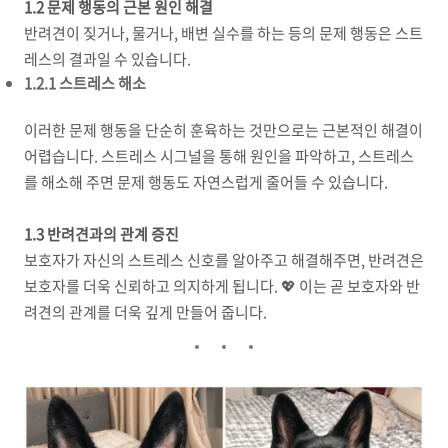
1.2 문제 행동의 근본 원인 해결
반려견이 짖거나, 물거나, 배변 실수를 하는 등의 문제 행동은 스트
레스의 결과일 수 있습니다.
1.2.1 스트레스 해소
이러한 문제 행동을 단순히 훈육하는 것만으로는 근본적인 해결이
어렵습니다. 스트레스 시그널을 통해 원인을 파악하고, 스트레스
를 해소해 주면 문제 행동도 자연스럽게 줄어들 수 있습니다.
1.3 반려견과의 관계 증진
보호자가 자신의 스트레스 신호를 알아주고 해결해주면, 반려견은
보호자를 더욱 신뢰하고 의지하게 됩니다. 💖 이는 곧 보호자와 반
려견의 관계를 더욱 깊게 만들어 줍니다.