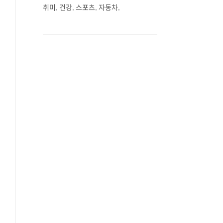
취미. 건강. 스포츠. 자동차.