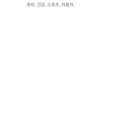
취미. 건강. 스포츠. 자동차.