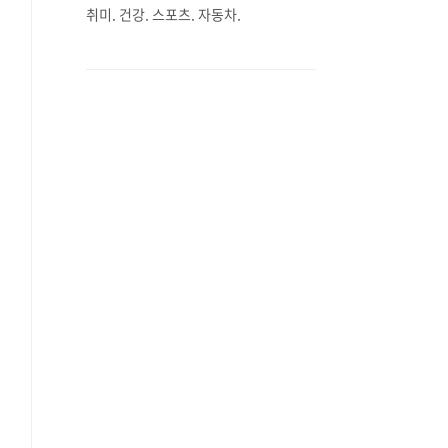
취미. 건강. 스포츠. 자동차.