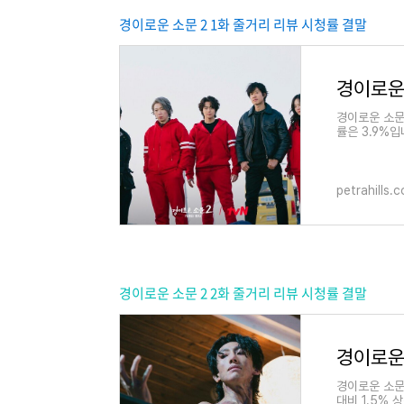
경이로운 소문 2 1화 줄거리 리뷰 시청률 결말
경이로운
경이로운 소문 
률은 3.9%
운 소문에서는
petrahills.
경이로운 소문 2 2화 줄거리 리뷰 시청률 결말
경이로운
경이로운 소문 
대비 1.5%