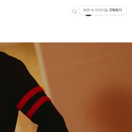
화면 속 이야기들
구독하기