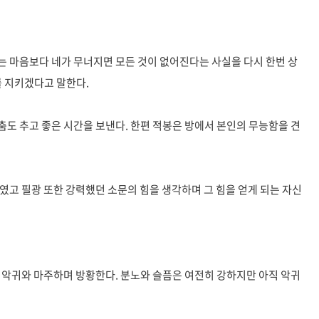
는 마음보다 네가 무너지면 모든 것이 없어진다는 사실을 다시 한번 상
를 지키겠다고 말한다.
도 추고 좋은 시간을 보낸다. 한편 적봉은 방에서 본인의 무능함을 견
였고 필광 또한 강력했던 소문의 힘을 생각하며 그 힘을 얻게 되는 자신
 악귀와 마주하며 방황한다. 분노와 슬픔은 여전히 강하지만 아직 악귀