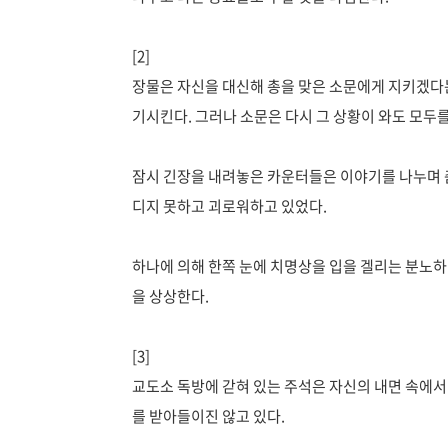
[2]
장물은 자신을 대신해 총을 맞은 소문에게 지키겠다
기시킨다. 그러나 소문은 다시 그 상황이 와도 모두
잠시 긴장을 내려놓은 카운터들은 이야기를 나누며 춤
디지 못하고 괴로워하고 있었다.
하나에 의해 한쪽 눈에 치명상을 입을 겔리는 분노하
을 상상한다.
[3]
교도소 독방에 갇혀 있는 주석은 자신의 내면 속에서
를 받아들이진 않고 있다.