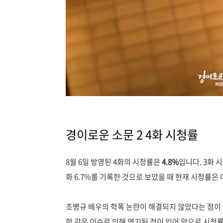
경이로운 소문 2 4화 시청률
8월 6일 방영된 4화의 시청률은
4.8
%
입니다.
3화 시
화 6.7%를 기록한 것으로 보았을 때 현재 시청률은
조병규 배우의 학폭 논란이 해결되지 않았다는 점이 
한 같은 이슈로 인해 연기된 적이 있어 앞으로 시청률