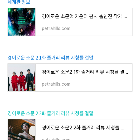
세계관 정보
경이로운 소문2: 카운터 펀치 출연진 작가 몇부작 등장인물 악귀 세계관 정보
petrahills.com
경이로운 소문 2 1화 줄거리 리뷰 시청률 결말
경이로운 소문2 1화 줄거리 리뷰 시청률 결말
petrahills.com
경이로운 소문 2 2화 줄거리 리뷰 시청률 결말
경이로운 소문2 2화 줄거리 리뷰 시청률 결말
petrahills.com