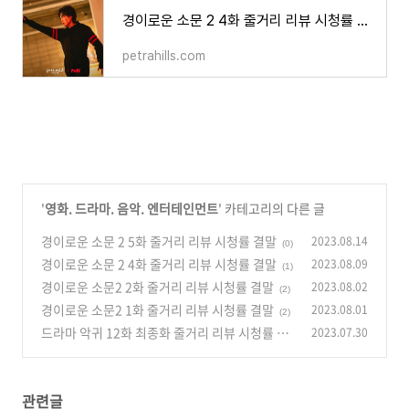
경이로운 소문 2 4화 줄거리 리뷰 시청률 결말
petrahills.com
'
영화. 드라마. 음악. 엔터테인먼트
' 카테고리의 다른 글
경이로운 소문 2 5화 줄거리 리뷰 시청률 결말
2023.08.14
(0)
경이로운 소문 2 4화 줄거리 리뷰 시청률 결말
2023.08.09
(1)
경이로운 소문2 2화 줄거리 리뷰 시청률 결말
2023.08.02
(2)
경이로운 소문2 1화 줄거리 리뷰 시청률 결말
2023.08.01
(2)
드라마 악귀 12화 최종화 줄거리 리뷰 시청률 결
2023.07.30
말
(2)
관련글