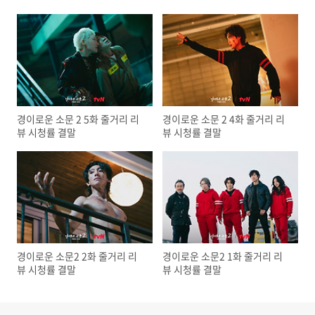
경이로운 소문 2 5화 줄거리 리
경이로운 소문 2 4화 줄거리 리
뷰 시청률 결말
뷰 시청률 결말
경이로운 소문2 2화 줄거리 리
경이로운 소문2 1화 줄거리 리
뷰 시청률 결말
뷰 시청률 결말