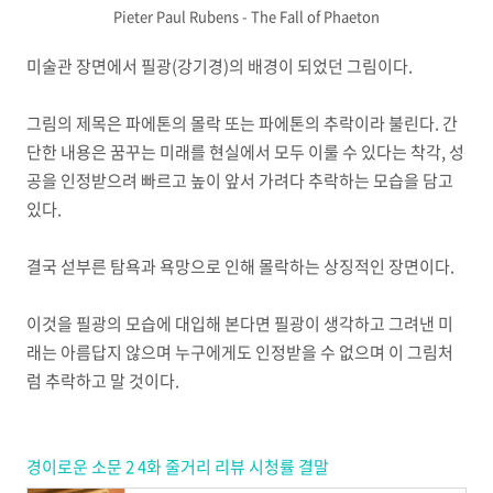
Pieter Paul Rubens - The Fall of Phaeton
미술관 장면에서 필광(강기경)의 배경이 되었던 그림이다.
그림의 제목은 파에톤의 몰락 또는 파에톤의 추락이라 불린다. 간
단한 내용은 꿈꾸는 미래를 현실에서 모두 이룰 수 있다는 착각, 성
공을 인정받으려 빠르고 높이 앞서 가려다 추락하는 모습을 담고
있다.
결국 섣부른 탐욕과 욕망으로 인해 몰락하는 상징적인 장면이다.
이것을 필광의 모습에 대입해 본다면 필광이 생각하고 그려낸 미
래는 아름답지 않으며 누구에게도 인정받을 수 없으며 이 그림처
럼 추락하고 말 것이다.
경이로운 소문 2 4화 줄거리 리뷰 시청률 결말