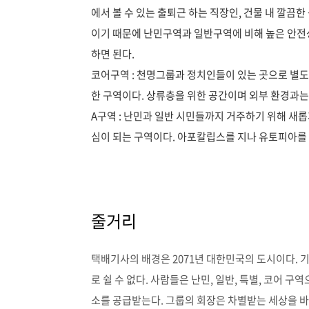
에서 볼 수 있는 출퇴근 하는 직장인, 건물 내 깔끔
이기 때문에 난민구역과 일반구역에 비해 높은 안전
하면 된다.
코어구역 : 천명그룹과 정치인들이 있는 곳으로 별도
한 구역이다. 상류층을 위한 공간이며 외부 환경과
A구역 : 난민과 일반 시민들까지 거주하기 위해 새롭
심이 되는 구역이다. 아포칼립스를 지나 유토피아를
줄거리
택배기사의 배경은 2071년 대한민국의 도시이다. 
로 쉴 수 없다. 사람들은 난민, 일반, 특별, 코어
소를 공급받는다. 그룹의 회장은 차별받는 세상을 