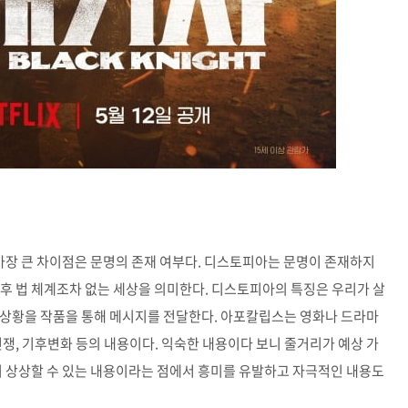
 가장 큰 차이점은 문명의 존재 여부다. 디스토피아는 문명이 존재하지
후 법 체계조차 없는 세상을 의미한다. 디스토피아의 특징은 우리가 살
 상황을 작품을 통해 메시지를 전달한다. 아포칼립스는 영화나 드라마
핵전쟁, 기후변화 등의 내용이다. 익숙한 내용이다 보니 줄거리가 예상 가
히 상상할 수 있는 내용이라는 점에서 흥미를 유발하고 자극적인 내용도