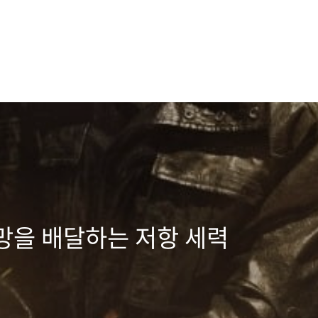
망을 배달하는 저항 세력