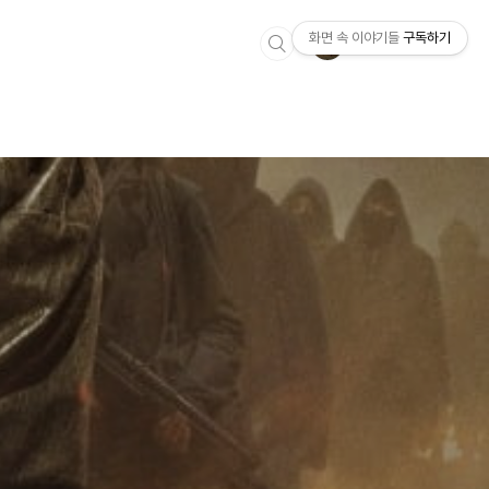
화면 속 이야기들
구독하기