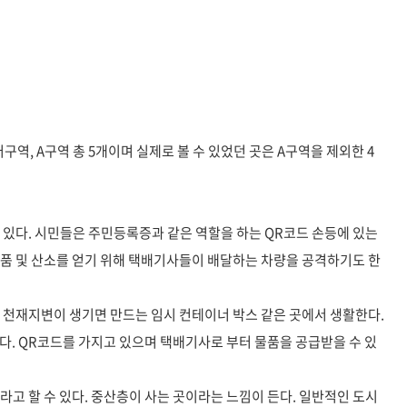
구역, A구역 총 5개이며 실제로 볼 수 있었던 곳은 A구역을 제외한 4
 있다. 시민들은 주민등록증과 같은 역할을 하는 QR코드 손등에 있는
용품 및 산소를 얻기 위해 택배기사들이 배달하는 차량을 공격하기도 한
 천재지변이 생기면 만드는 임시 컨테이너 박스 같은 곳에서 생활한다.
다. QR코드를 가지고 있으며 택배기사로 부터 물품을 공급받을 수 있
라고 할 수 있다. 중산층이 사는 곳이라는 느낌이 든다. 일반적인 도시