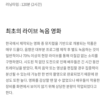
러닝타임 : 120분 (2시간)
최초의 라이브 녹음 영화
한국에서 제작되는 영화 중 뮤지컬을 기반으로 개봉되는 작품은
매우 드물다. 음향은 대부분 프로그램 제작 후 별도 녹음하는 것이
일반적이나 70% 이상의 현장 라이브를 통해 이질감 없는 소리를
구현하였다. 시도된 적 없던 도전으로 인해 배우들은 긴 시간 동안
트레이닝을 받았다. 특히 음악 또는 영상을 편집할 경우 집중력이
분산될 수 있는데 가능한 한 번의 촬영으로 완료되었기 때문에 완
성도 또한 높다. 영화를 감상할 땐 알 수 없었으나 배우들이 착용한
장비를 화면에서 보이지 않기 위해 상당한 분량이 작업되었다고
한다.