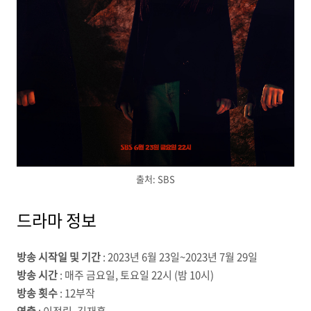
출처: SBS
드라마 정보
방송 시작일 및 기간
: 2023년 6월 23일~2023년 7월 29일
방송 시간
: 매주 금요일, 토요일 22시 (밤 10시)
방송 횟수
: 12부작