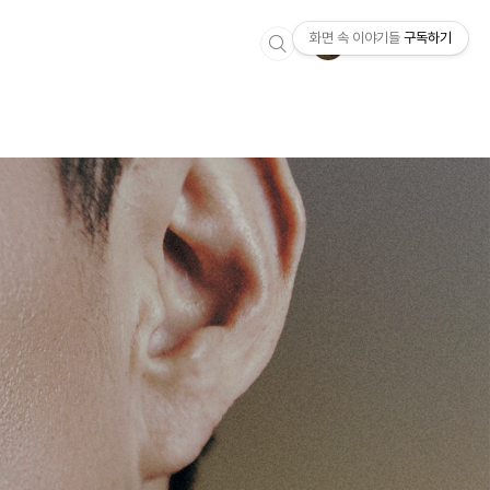
화면 속 이야기들
구독하기