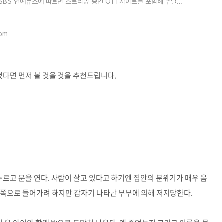
 SBS 연예뉴스에 따르면 스트리밍 중인 OTT사이트를 포함해 주말에
라마 중 가장 높은 순
com
셨다면 먼저 볼 것을 것을 추천드립니다.
누르고 문을 연다. 사람이 살고 있다고 하기엔 집안의 분위기가 매우 음
안쪽으로 들어가려 하지만 갑자기 나타난 부부에 의해 저지당한다.