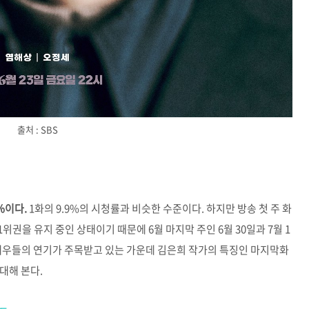
출처 : SBS
%이다.
1화의 9.9%의 시청률과 비슷한 수준이다. 하지만 방송 첫 주 화
권을 유지 중인 상태이기 때문에 6월 마지막 주인 6월 30일과 7월 1
 배우들의 연기가 주목받고 있는 가운데 김은희 작가의 특징인 마지막화
기대해 본다.