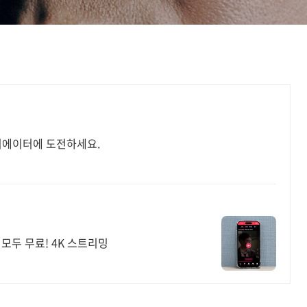
리에이터에 도전하세요.
모두 무료! 4K 스트리밍