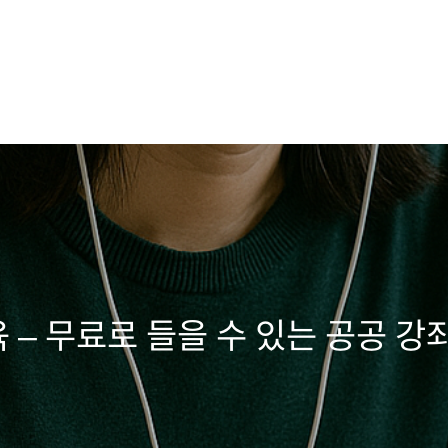
 – 무료로 들을 수 있는 공공 강