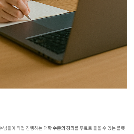
 교수님들이 직접 진행하는
대학 수준의 강의
를 무료로 들을 수 있는 플랫