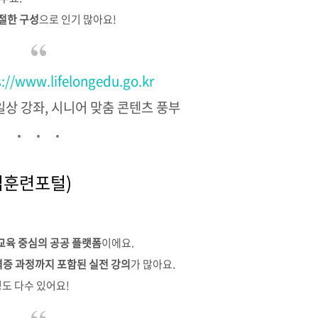
절한 구성
으로 인기 많아요!
s://www.lifelongedu.go.kr
 일상 강좌, 시니어 맞춤 콘텐츠 풍부
직업훈련포털)
교육 중심의 공공 플랫폼
이에요.
증 과정까지 포함된 실전 강의
가 많아요.
도 다수 있어요!