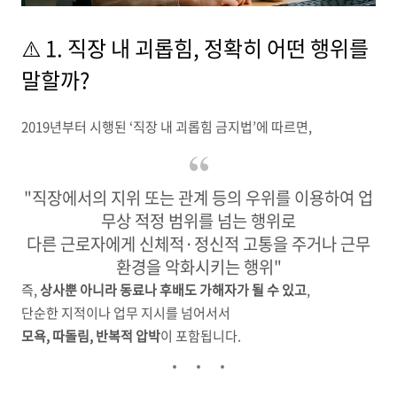
⚠️ 1. 직장 내 괴롭힘, 정확히 어떤 행위를
말할까?
2019년부터 시행된 ‘직장 내 괴롭힘 금지법’에 따르면,
"직장에서의 지위 또는 관계 등의 우위를 이용하여 업
무상 적정 범위를 넘는 행위로
다른 근로자에게 신체적·정신적 고통을 주거나 근무
환경을 악화시키는 행위"
즉,
상사뿐 아니라 동료나 후배도 가해자가 될 수 있고
,
단순한 지적이나 업무 지시를 넘어서서
모욕, 따돌림, 반복적 압박
이 포함됩니다.