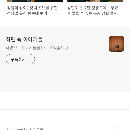
정당이 뭐야? 정치 초보를 위한
성인도 필요한 평생교육 – 무료
정당별 특징 한눈에 보기
로 들을 수 있는 공공 강좌 플랫
폼 총정리
화면 속 이야기들
화면으로 이야기들을 나누고 있습니다.
구독하기
Designed by 티스토리