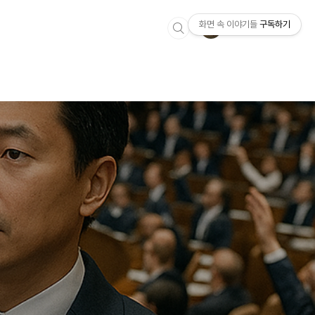
화면 속 이야기들
구독하기