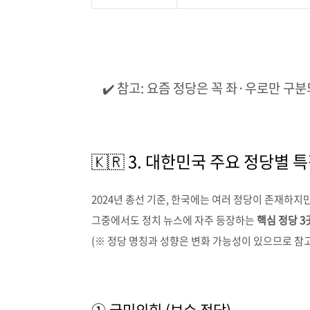
✔️ 참고: 요즘 정당은 꼭 좌·우로만 구
🇰🇷 3. 대한민국 주요 정당별 
2024년 총선 기준, 한국에는 여러 정당이 존재하지
그중에서도 정치 뉴스에 자주 등장하는
핵심 정당 3
(※ 정당 명칭과 성향은 변화 가능성이 있으므로 참
① 국민의힘 (보수 정당)