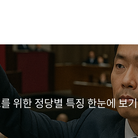
보를 위한 정당별 특징 한눈에 보기