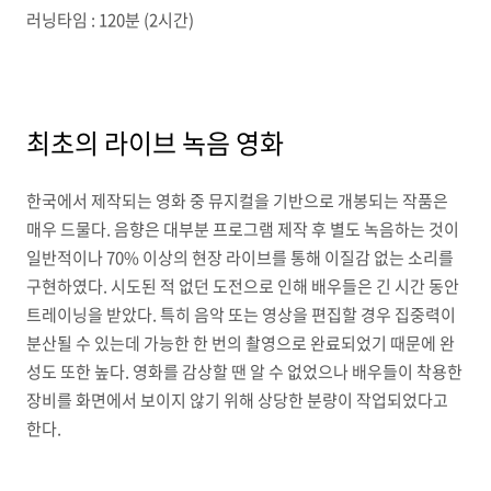
러닝타임 : 120분 (2시간)
최초의 라이브 녹음 영화
한국에서 제작되는 영화 중 뮤지컬을 기반으로 개봉되는 작품은
매우 드물다. 음향은 대부분 프로그램 제작 후 별도 녹음하는 것이
일반적이나 70% 이상의 현장 라이브를 통해 이질감 없는 소리를
구현하였다. 시도된 적 없던 도전으로 인해 배우들은 긴 시간 동안
트레이닝을 받았다. 특히 음악 또는 영상을 편집할 경우 집중력이
분산될 수 있는데 가능한 한 번의 촬영으로 완료되었기 때문에 완
성도 또한 높다. 영화를 감상할 땐 알 수 없었으나 배우들이 착용한
장비를 화면에서 보이지 않기 위해 상당한 분량이 작업되었다고
한다.