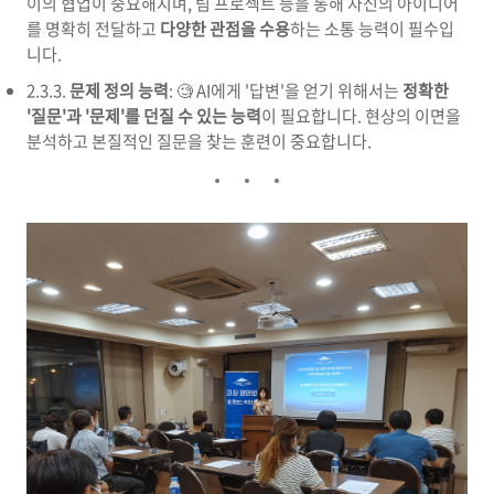
이의 협업이 중요해지며, 팀 프로젝트 등을 통해 자신의 아이디어
를 명확히 전달하고
다양한 관점을 수용
하는 소통 능력이 필수입
니다.
2.3.3.
문제 정의 능력
: 🧐 AI에게 '답변'을 얻기 위해서는
정확한
'질문'과 '문제'를 던질 수 있는 능력
이 필요합니다. 현상의 이면을
분석하고 본질적인 질문을 찾는 훈련이 중요합니다.