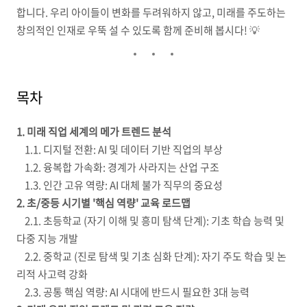
합니다. 우리 아이들이 변화를 두려워하지 않고, 미래를 주도하는
창의적인 인재로 우뚝 설 수 있도록 함께 준비해 봅시다! 💡
목차
1. 미래 직업 세계의 메가 트렌드 분석
1.1. 디지털 전환: AI 및 데이터 기반 직업의 부상
1.2. 융복합 가속화: 경계가 사라지는 산업 구조
1.3. 인간 고유 역량: AI 대체 불가 직무의 중요성
2. 초/중등 시기별 '핵심 역량' 교육 로드맵
2.1. 초등학교 (자기 이해 및 흥미 탐색 단계): 기초 학습 능력 및
다중 지능 개발
2.2. 중학교 (진로 탐색 및 기초 심화 단계): 자기 주도 학습 및 논
리적 사고력 강화
2.3. 공통 핵심 역량: AI 시대에 반드시 필요한 3대 능력