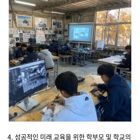
4. 성공적인 미래 교육을 위한 학부모 및 학교의