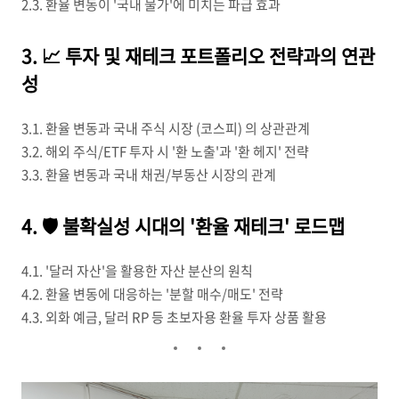
2.3. 환율 변동이 '국내 물가'에 미치는 파급 효과
3. 📈 투자 및 재테크 포트폴리오 전략과의 연관
성
3.1. 환율 변동과 국내 주식 시장 (코스피) 의 상관관계
3.2. 해외 주식/ETF 투자 시 '환 노출'과 '환 헤지' 전략
3.3. 환율 변동과 국내 채권/부동산 시장의 관계
4. 🛡️ 불확실성 시대의 '환율 재테크' 로드맵
4.1. '달러 자산'을 활용한 자산 분산의 원칙
4.2. 환율 변동에 대응하는 '분할 매수/매도' 전략
4.3. 외화 예금, 달러 RP 등 초보자용 환율 투자 상품 활용