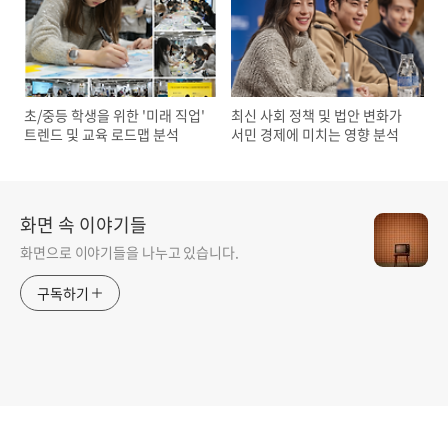
초/중등 학생을 위한 '미래 직업'
최신 사회 정책 및 법안 변화가
트렌드 및 교육 로드맵 분석
서민 경제에 미치는 영향 분석
화면 속 이야기들
화면으로 이야기들을 나누고 있습니다.
구독하기