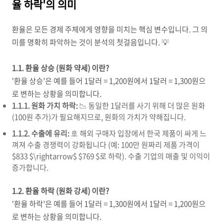
율 하락'의 의미
환율은 모든 경제 주체에게 영향을 미치는 핵심 변수입니다. 그 의
미를 명확히 파악하는 것이 분석의 첫걸음입니다. 💡
1.1. 환율 상승 (원화 약세) 이란?
'환율 상승'은 예를 들어 1달러 = 1,200원에서 1달러 = 1,300원으
로 변하는 상황을 의미합니다.
1.1.1. 원화 가치 하락:
📉 동일한 1달러를 사기 위해 더 많은 원화
(100원 추가)가 필요해지므로, 원화의 가치가 약해집니다.
1.1.2. 수출에 유리:
🚢 해외 구매자 입장에서 한국 제품이 싸게 느
껴져 수출 경쟁력이 강화됩니다 (예: 100만 원짜리 제품 가격이
$833
$\rightarrow$
$769 $로 하락). 수출 기업의 매출 및 이익이
증가합니다.
1.2. 환율 하락 (원화 강세) 이란?
'환율 하락'은 예를 들어 1달러 = 1,300원에서 1달러 = 1,200원으
로 변하는 상황을 의미합니다.