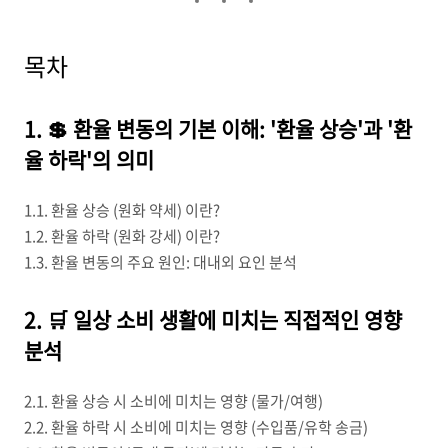
목차
1. 💲 환율 변동의 기본 이해: '환율 상승'과 '환
율 하락'의 의미
1.1. 환율 상승 (원화 약세) 이란?
1.2. 환율 하락 (원화 강세) 이란?
1.3. 환율 변동의 주요 원인: 대내외 요인 분석
2. 🛒 일상 소비 생활에 미치는 직접적인 영향
분석
2.1. 환율 상승 시 소비에 미치는 영향 (물가/여행)
2.2. 환율 하락 시 소비에 미치는 영향 (수입품/유학 송금)