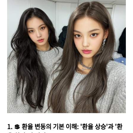
1. 💲 환율 변동의 기본 이해: '환율 상승'과 '환