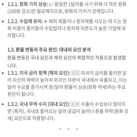
1.2.1. 원화 가치 상승:
📈 동일한 1달러를 사기 위해 더 적은 원화
(100원 감소)만 필요해지므로, 원화의 가치가 강해집니다.
1.2.2. 수입에 유리:
✈️ 해외 제품이나 원자재를 사오는 데 드는 원
화 비용이 줄어들어 수입업자나 원자재 의존도가 높은 기업에 유
리합니다.
1.3. 환율 변동의 주요 원인: 대내외 요인 분석
환율 변동은 국내 요인과 해외 요인의 복합적인 작용으로 발생합
니다.
1.3.1. 미국 금리 정책 (해외 요인):
🇺🇸 미국이 금리를 올리면 달
러 자산의 매력이 높아져 외국인 자본이 국내에서 유출되고, 이는
달러 수요를 증가시켜 원/달러 환율이 상승(원화 약세)하는 주요
원인이 됩니다.
1.3.2. 국내 무역 수지 (대내 요인):
🇰🇷 수출이 수입보다 많아지
면 (흑자), 국내로 들어오는 달러 공급이 늘어나 환율 하락(원화 강
세) 요인으로 작용합니다.