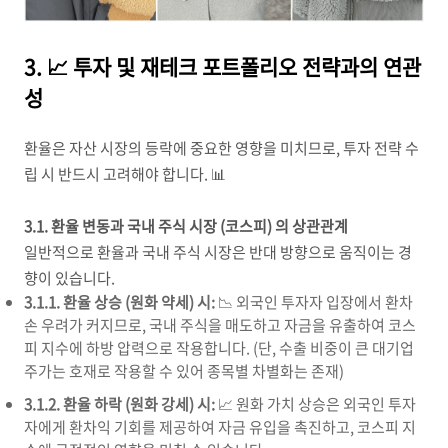
3. 📈 투자 및 재테크 포트폴리오 전략과의 연관
성
환율은 자산 시장의 등락에 중요한 영향을 미치므로, 투자 전략 수
립 시 반드시 고려해야 합니다. 📊
3.1. 환율 변동과 국내 주식 시장 (코스피) 의 상관관계
일반적으로 환율과 국내 주식 시장은 반대 방향으로 움직이는 경
향이 있습니다.
3.1.1. 환율 상승 (원화 약세) 시:
📉 외국인 투자자 입장에서 환차
손 우려가 커지므로, 국내 주식을 매도하고 자금을 유출하여 코스
피 지수에 하방 압력으로 작용합니다. (단, 수출 비중이 큰 대기업
주가는 호재로 작용할 수 있어 종목별 차별화는 존재)
3.1.2. 환율 하락 (원화 강세) 시:
📈 원화 가치 상승은 외국인 투자
자에게 환차익 기회를 제공하여 자금 유입을 촉진하고, 코스피 지