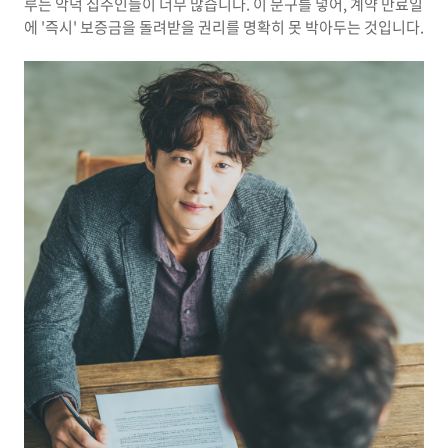
루는 악덕 집주인들이 너무 많습니다. 이 문구를 넣어, 계약 만료일
에 '즉시' 보증금을 돌려받을 권리를 명확히 못 박아두는 것입니다.