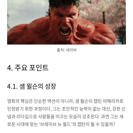
출처: 네이버
4. 주요 포인트
4.1. 샘 윌슨의 성장
영화의 핵심은 단순한 액션이 아니라, 샘 윌슨이 캡틴 아메리카로
인정받기 위한 과정이다. 그는 초인적인 능력이 없는 대신, 강한 신
념과 리더십으로 사람들을 이끄는 모습이 강조된다. 과연 그는 새
로운 시대에 맞는 ‘브레이브 뉴 월드’의 캡틴이 될 수 있을까?