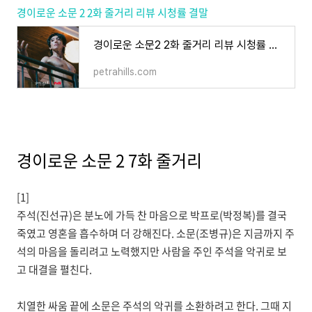
경이로운 소문 2 2화 줄거리 리뷰 시청률 결말
경이로운 소문2 2화 줄거리 리뷰 시청률 결말
petrahills.com
경이로운 소문 2 7화 줄거리
[1]
주석(진선규)은 분노에 가득 찬 마음으로 박프로(박정복)를 결국
죽였고 영혼을 흡수하며 더 강해진다. 소문(조병규)은 지금까지 주
석의 마음을 돌리려고 노력했지만 사람을 주인 주석을 악귀로 보
고 대결을 펼친다.
치열한 싸움 끝에 소문은 주석의 악귀를 소환하려고 한다. 그때 지