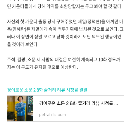
면 카운터들에게 당해 악귀를 소환당할지는 두고 봐야 할 것 같다.
자신의 첫 카운터 출동 당시 구해주었던 재열(정택현)을 아끼던 매
옥(염혜란)은 재열에게 속아 백두기획에 납치된 것으로 보인다. 그
러나 이 장면이 정말 모르고 당하 것이라기 보단 의도된 행동이었
을 것이라 보인다.
주석, 필광, 소문 세 사람의 대결은 여전히 계속되고 10화 정도까
지는 이 구도가 유지될 것으로 예상한다.
경이로운 소문 2 8화 줄거리 리뷰 시청률 결말
경이로운 소문 2 8화 줄거리 리뷰 시청률 결말
petrahills.com