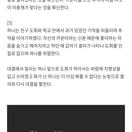
이 이충재가 맞다는 것을 확신한다.
[5]
하나는 친구 도휘와 학교 안에서 과거 있었던 기억을 떠올리며 추
억을 이야기하였다. 자신의 카운터라는 신분 때문에 좋아하는 마
음을 숨기고 헤어지려고 하던 때 갑자기 겔리가 나타나 도휘를 인
질로 잡으며 하나를 위협한다.
대결에서 밀리는 하나 앞으로 도휘가 막아서는 바람에 치명상을
입고 쓰러졌고 화가 난 하나는 더 이상 봐줄 수 없다는 눈빛으로 겔
리와 다시 대결을 펼친다.