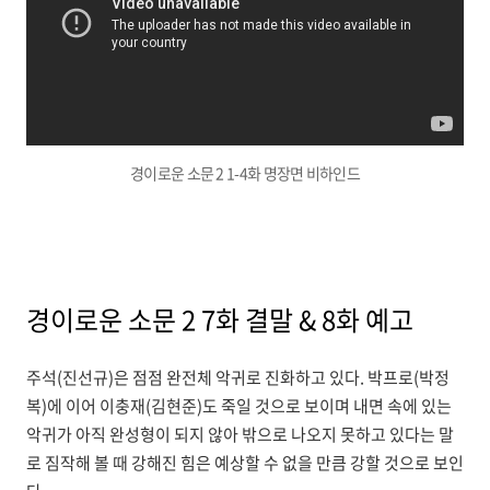
경이로운 소문 2 1-4화 명장면 비하인드
경이로운 소문 2 7화 결말 & 8화 예고
주석(진선규)은 점점 완전체 악귀로 진화하고 있다. 박프로(박정
복)에 이어 이충재(김현준)도 죽일 것으로 보이며 내면 속에 있는
악귀가 아직 완성형이 되지 않아 밖으로 나오지 못하고 있다는 말
로 짐작해 볼 때 강해진 힘은 예상할 수 없을 만큼 강할 것으로 보인