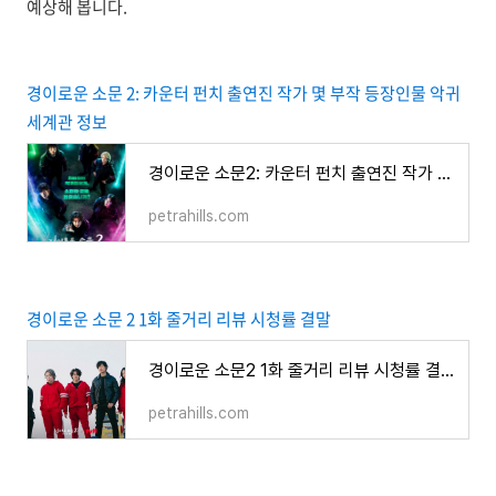
예상해 봅니다.
경이로운 소문 2: 카운터 펀치 출연진 작가 몇 부작 등장인물 악귀
세계관 정보
경이로운 소문2: 카운터 펀치 출연진 작가 몇부작 등장인물 악귀 세계관 정보
petrahills.com
경이로운 소문 2 1화 줄거리 리뷰 시청률 결말
경이로운 소문2 1화 줄거리 리뷰 시청률 결말
petrahills.com